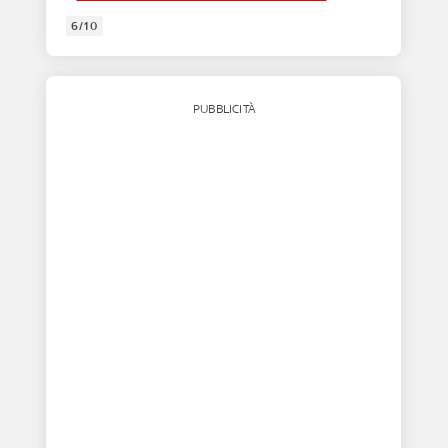
6/10
PUBBLICITÀ