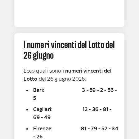
I numeri vincenti del Lotto del
26 giugno
Ecco quali sono i
numeri vincenti del
Lotto
del 26 giugno 2026:
Bari: 3 - 59 - 2 - 56 -
5
Cagliari: 12 - 36 - 81 -
69 - 49
Firenze: 81 - 79 - 52 - 34
- 26