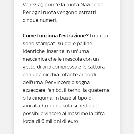
Venezia), poi c’è la ruota Nazionale.
Per ogni ruota vengono estratti
cinque numeri.
Come funziona l’estrazione?
I numeri
sono stampati su delle palline
identiche, inserite in un'urna
meccanica che le mescola con un
getto di aria compressa e le cattura
con una nicchia rotante ai bordi
dell'urna. Per vincere bisogna
azzeccare l'ambo, il terno, la quaterna
o la cinquina, in base al tipo di
giocata. Con una sola schedina è
possibile vincere al massimo la cifra
lorda di 6 milioni di euro.