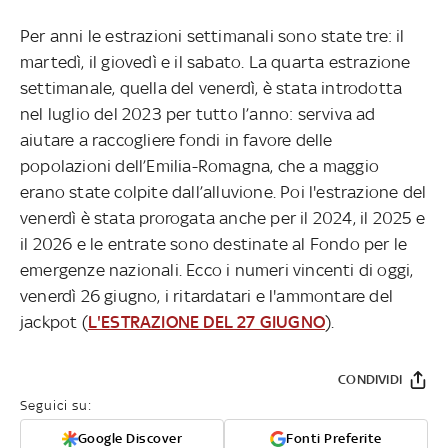
Per anni le estrazioni settimanali sono state tre: il
martedì, il giovedì e il sabato. La quarta estrazione
settimanale, quella del venerdì, è stata introdotta
nel luglio del 2023 per tutto l’anno: serviva ad
aiutare a raccogliere fondi in favore delle
popolazioni dell’Emilia-Romagna, che a maggio
erano state colpite dall’alluvione. Poi l'estrazione del
venerdì è stata prorogata anche per il 2024, il 2025 e
il 2026 e le entrate sono destinate al Fondo per le
emergenze nazionali. Ecco i numeri vincenti di oggi,
venerdì 26 giugno, i ritardatari e l'ammontare del
jackpot (
L'ESTRAZIONE DEL 27 GIUGNO
).
CONDIVIDI
Seguici su:
Google Discover
Fonti Preferite