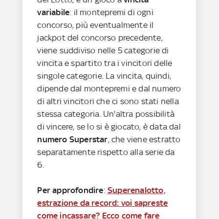
variabile
: il montepremi di ogni
concorso, più eventualmente il
jackpot del concorso precedente,
viene suddiviso nelle 5 categorie di
vincita e spartito tra i vincitori delle
singole categorie. La vincita, quindi,
dipende dal montepremi e dal numero
di altri vincitori che ci sono stati nella
stessa categoria. Un'altra possibilità
di vincere, se lo si è giocato, è data dal
numero Superstar
, che viene estratto
separatamente rispetto alla serie da
6.
Per approfondire
:
Superenalotto,
estrazione da record: voi sapreste
come incassare? Ecco come fare