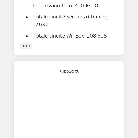
totalizzano Euro: 420.160,00
Totale vincite Seconda Chance:
12.632
Totale vincite WinBox: 208.605
8/10
PUBBLICITÀ