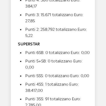
384,17
Punti 3: 15.671 totalizzano Euro:
27,85
Punti 2: 258.792 totalizzano Euro:
5,22
SUPERSTAR
Punti 6SB: 0 totalizzano Euro: 0,00
Punti 5+SB: 0 totalizzano Euro:
0,00
Punti 5SS: 0 totalizzano Euro: 0,00
Punti 4SS: 1 totalizzano Euro:
38.417,00
Punti 3SS: 91 totalizzano Euro:
2.785,00