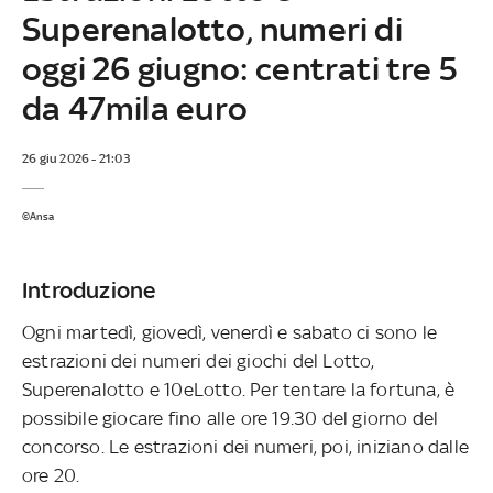
Superenalotto, numeri di
oggi 26 giugno: centrati tre 5
da 47mila euro
26 giu 2026 - 21:03
©Ansa
Introduzione
Ogni martedì, giovedì, venerdì e sabato ci sono le
estrazioni dei numeri dei giochi del Lotto,
Superenalotto e 10eLotto. Per tentare la fortuna, è
possibile giocare fino alle ore 19.30 del giorno del
concorso. Le estrazioni dei numeri, poi, iniziano dalle
ore 20.