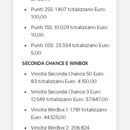
Punti 2SS: 1.407 totalizzano Euro:
100,00
Punti 1SS: 10.029 totalizzano Euro:
10,00
Punti 0SS: 23.334 totalizzano Euro:
5,00
SECONDA CHANCE E WINBOX
Vincite Seconda Chance 50 Euro:
83 totalizzano Euro: 4.150,00
Vincite Seconda Chance 3 Euro:
12.549 totalizzano Euro: 37.647,00
Vincite WinBox 1: 1.781 totalizzano
Euro: 44.525,00
Vincite WinBox 2: 206.824