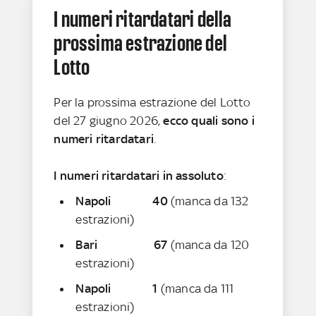
I numeri ritardatari della
prossima estrazione del
Lotto
Per la prossima estrazione del Lotto
del 27 giugno 2026,
ecco quali sono i
numeri ritardatari
.
I numeri ritardatari in assoluto
:
Napoli 40
(manca da 132
estrazioni)
Bari 67
(manca da 120
estrazioni)
Napoli 1
(manca da 111
estrazioni)