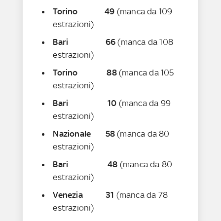
Torino 49
(manca da 109
estrazioni)
Bari 66
(manca da 108
estrazioni)
Torino 88
(manca da 105
estrazioni)
Bari 10
(manca da 99
estrazioni)
Nazionale 58
(manca da 80
estrazioni)
Bari
48
(manca da 80
estrazioni)
Venezia 31
(manca da 78
estrazioni)