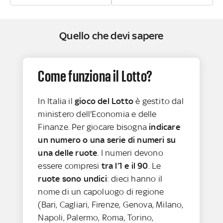
Quello che devi sapere
Come funziona il Lotto?
In Italia il
gioco del Lotto
è gestito dal
ministero dell'Economia e delle
Finanze. Per giocare bisogna
indicare
un numero o una serie di numeri su
una delle ruote
. I numeri devono
essere compresi
tra l’1 e il 90
. Le
ruote sono undici
: dieci hanno il
nome di un capoluogo di regione
(Bari, Cagliari, Firenze, Genova, Milano,
Napoli, Palermo, Roma, Torino,