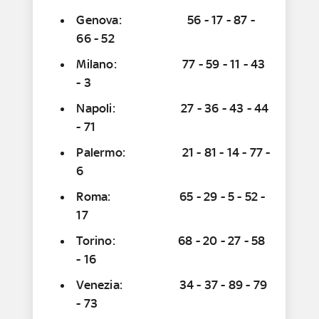
Genova: 56 - 17 - 87 -
66 - 52
Milano: 77 - 59 - 11 - 43
- 3
Napoli: 27 - 36 - 43 - 44
- 71
Palermo: 21 - 81 - 14 - 77 -
6
Roma: 65 - 29 - 5 - 52 -
17
Torino: 68 - 20 - 27 - 58
- 16
Venezia: 34 - 37 - 89 - 79
- 73