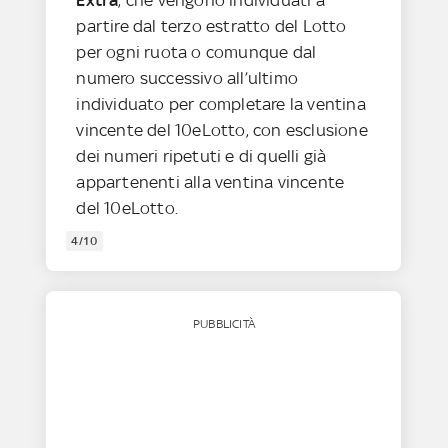
partire dal terzo estratto del Lotto
per ogni ruota o comunque dal
numero successivo all’ultimo
individuato per completare la ventina
vincente del 10eLotto, con esclusione
dei numeri ripetuti e di quelli già
appartenenti alla ventina vincente
del 10eLotto.
4/10
PUBBLICITÀ