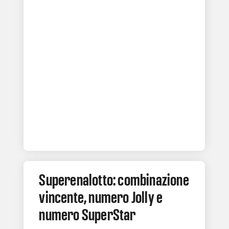
Superenalotto: combinazione
vincente, numero Jolly e
numero SuperStar