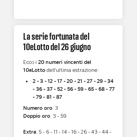
La serie fortunata del
10eLotto del 26 giugno
Ecco i
20 numeri vincenti del
10eLotto
dell’ultima estrazione:
2 - 3 - 12 - 17 - 20 - 21 - 27 - 29 - 34
- 36 - 37 - 52 - 56 - 59 - 65 - 68 - 77
- 79 - 81 - 87
Numero oro
: 3
Doppio oro
: 3 - 59
Extra
: 5 - 6 - 11 - 14 - 16 - 26 - 43 - 44 -