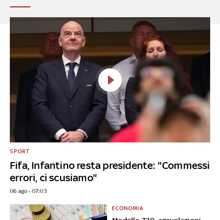
SPORT
Fifa, Infantino resta presidente: "Commessi
errori, ci scusiamo"
06 ago - 07:03
ECONOMIA