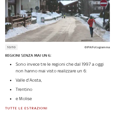
10/10
©IPA/Fotogramma
REGIONI SENZA MAI UN 6:
Sono invece tre le regioni che dal 1997 a oggi
non hanno mai visto realizzare un 6:
Valle d’Aosta,
Trentino
e Molise
TUTTE LE ESTRAZIONI