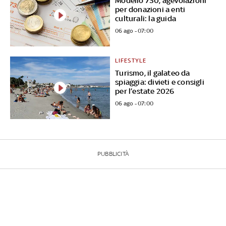
Modello 730, agevolazioni
per donazioni a enti
culturali: la guida
06 ago - 07:00
LIFESTYLE
Turismo, il galateo da
spiaggia: divieti e consigli
per l’estate 2026
06 ago - 07:00
PUBBLICITÀ