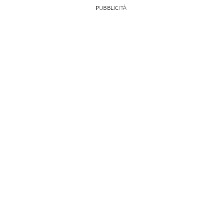
PUBBLICITÀ