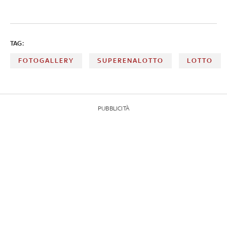
TAG:
FOTOGALLERY
SUPERENALOTTO
LOTTO
PUBBLICITÀ