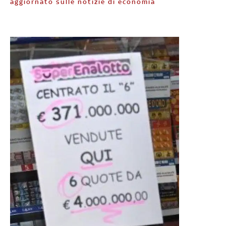
aggiornato sulle notizie di economia