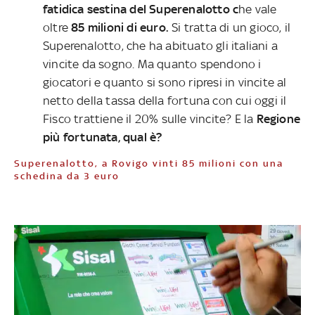
fatidica sestina del Superenalotto c
he vale
oltre
85 milioni di euro.
Si tratta di un gioco, il
Superenalotto, che ha abituato gli italiani a
vincite da sogno. Ma quanto spendono i
giocatori e quanto si sono ripresi in vincite al
netto della tassa della fortuna con cui oggi il
Fisco trattiene il 20% sulle vincite? E la
Regione
più fortunata, qual è?
Superenalotto, a Rovigo vinti 85 milioni con una
schedina da 3 euro