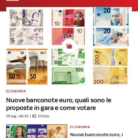
ECONOMIA
Nuove banconote euro, quali sono le
proposte in gara e come votare
29 lug - 06:30
12 foto
ECONOMIA
Nuove banconote euro, i