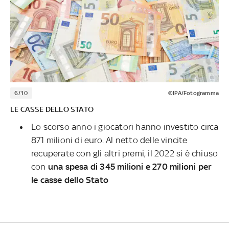
6/10
©IPA/Fotogramma
LE CASSE DELLO STATO
Lo scorso anno i giocatori hanno investito circa
871 milioni di euro. Al netto delle vincite
recuperate con gli altri premi, il 2022 si è chiuso
con
una spesa di 345 milioni e 270 milioni per
le casse dello Stato