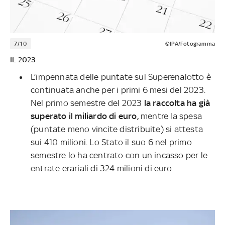
7/10
©IPA/Fotogramma
IL 2023
L’impennata delle puntate sul Superenalotto è
continuata anche per i primi 6 mesi del 2023.
Nel primo semestre del 2023
la raccolta ha già
superato il miliardo di euro,
mentre la spesa
(puntate meno vincite distribuite) si attesta
sui 410 milioni. Lo Stato il suo 6 nel primo
semestre lo ha centrato con un incasso per le
entrate erariali di 324 milioni di euro