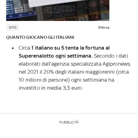
3/10
©Ansa
QUANTO GIOCANO GLI ITALIANI
Circa
1 italiano su 5 tenta la fortuna al
Superenalotto
ogni settimana.
Secondo i dati
elaborati dall’agenzia specializzata Agipronews,
nel 2021 il 20% degli italiani maggiorenni (circa
10 milioni di persone) ogni settimana ha
investito in media 3,3 euro
PUBBLICITÀ