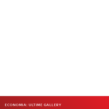
ECONOMIA: ULTIME GALLERY