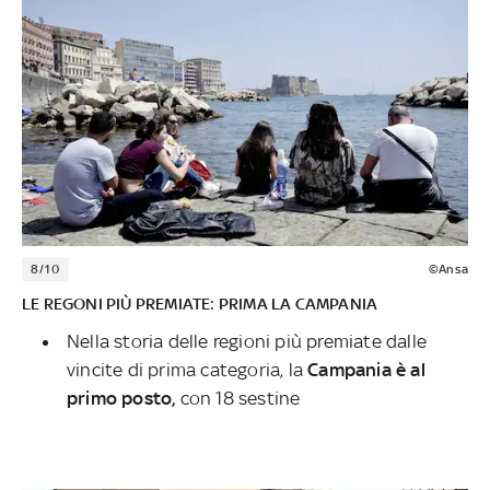
8/10
©Ansa
LE REGONI PIÙ PREMIATE: PRIMA LA CAMPANIA
Nella storia delle regioni più premiate dalle
vincite di prima categoria, la
Campania è al
primo posto,
con 18 sestine