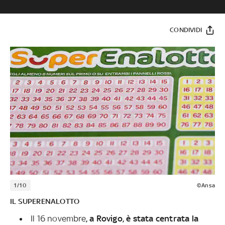
CONDIVIDI
1/10
©Ansa
IL SUPERENALOTTO
Il 16 novembre
, a Rovigo, è stata centrata la