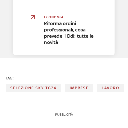
ECONOMIA
Riforma ordini
professionali, cosa
prevede il Ddl: tutte le
novità
TAG:
SELEZIONE SKY TG24
IMPRESE
LAVORO
PUBBLICITÀ