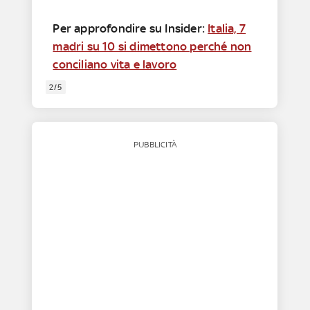
Per approfondire su Insider:
Italia, 7
madri su 10 si dimettono perché non
conciliano vita e lavoro
2/5
PUBBLICITÀ