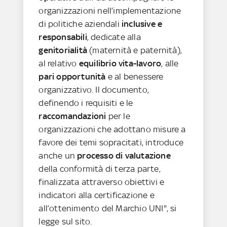
organizzazioni nell’implementazione
di politiche aziendali
inclusive e
responsabili
, dedicate alla
genitorialità
(maternità e paternità),
al relativo
equilibrio vita-lavoro
, alle
pari opportunità
e al benessere
organizzativo. Il documento,
definendo i requisiti e le
raccomandazioni
per le
organizzazioni che adottano misure a
favore dei temi sopracitati, introduce
anche un
processo di valutazione
della conformità di terza parte,
finalizzata attraverso obiettivi e
indicatori alla certificazione e
all’ottenimento del Marchio UNI", si
legge sul sito.