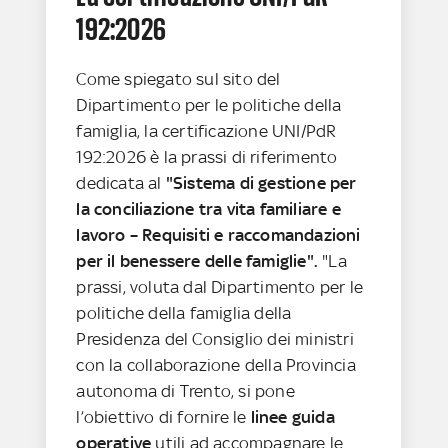
192:2026
Come spiegato sul sito del
Dipartimento per le politiche della
famiglia, la certificazione UNI/PdR
192:2026 è la prassi di riferimento
dedicata al
"Sistema di gestione per
la conciliazione tra vita familiare e
lavoro – Requisiti e raccomandazioni
per il benessere delle famiglie".
"La
prassi, voluta dal Dipartimento per le
politiche della famiglia della
Presidenza del Consiglio dei ministri
con la collaborazione della Provincia
autonoma di Trento, si pone
l’obiettivo di fornire le
linee guida
operative
utili ad accompagnare le