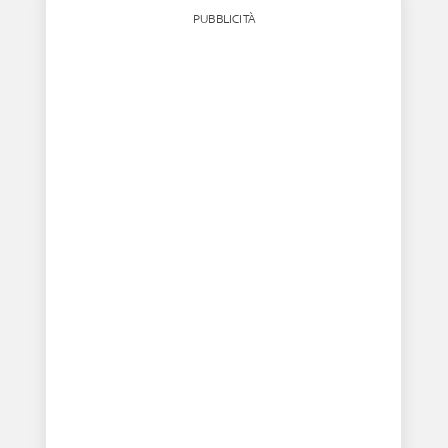
PUBBLICITÀ