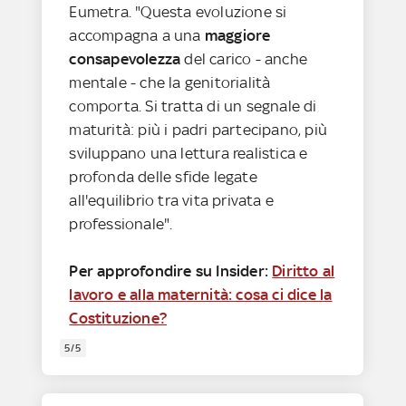
Eumetra. "Questa evoluzione si
accompagna a una
maggiore
consapevolezza
del carico - anche
mentale - che la genitorialità
comporta. Si tratta di un segnale di
maturità: più i padri partecipano, più
sviluppano una lettura realistica e
profonda delle sfide legate
all'equilibrio tra vita privata e
professionale".
Per approfondire su Insider:
Diritto al
lavoro e alla maternità: cosa ci dice la
Costituzione?
5/5