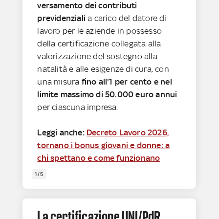
versamento dei contributi
previdenziali
a carico del datore di
lavoro per le aziende in possesso
della certificazione collegata alla
valorizzazione del sostegno alla
natalità e alle esigenze di cura, con
una misura
fino all'1 per cento
e nel
limite massimo di 50.000 euro annui
per ciascuna impresa.
Leggi anche:
Decreto Lavoro 2026,
tornano i bonus giovani e donne: a
chi spettano e come funzionano
1/5
La certificazione UNI/PdR