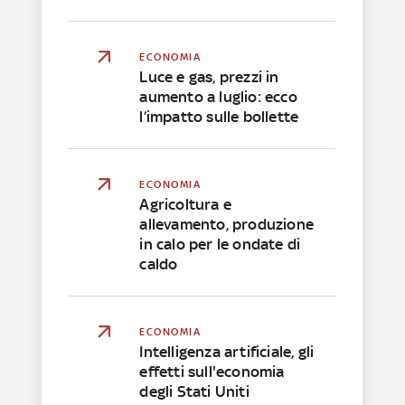
ECONOMIA
Luce e gas, prezzi in
aumento a luglio: ecco
l’impatto sulle bollette
ECONOMIA
Agricoltura e
allevamento, produzione
in calo per le ondate di
caldo
ECONOMIA
Intelligenza artificiale, gli
effetti sull'economia
degli Stati Uniti