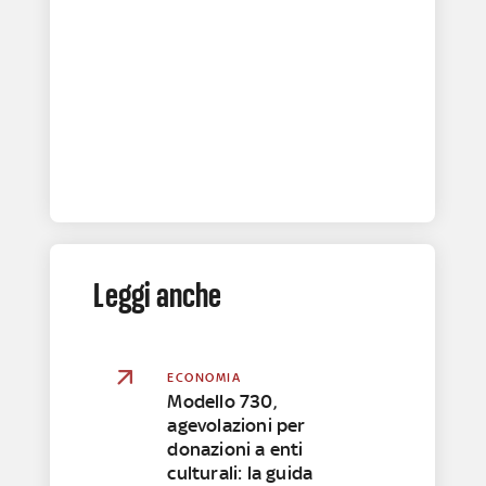
Leggi anche
ECONOMIA
Modello 730,
agevolazioni per
donazioni a enti
culturali: la guida