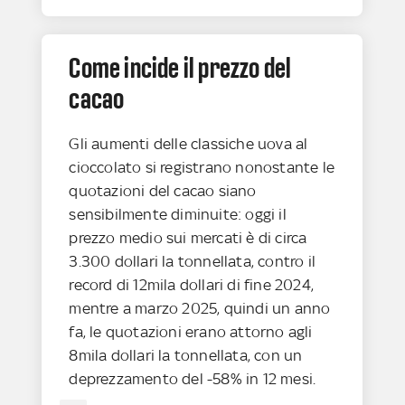
Come incide il prezzo del
cacao
Gli aumenti delle classiche uova al
cioccolato si registrano nonostante le
quotazioni del cacao siano
sensibilmente diminuite: oggi il
prezzo medio sui mercati è di circa
3.300 dollari la tonnellata, contro il
record di 12mila dollari di fine 2024,
mentre a marzo 2025, quindi un anno
fa, le quotazioni erano attorno agli
8mila dollari la tonnellata, con un
deprezzamento del -58% in 12 mesi.