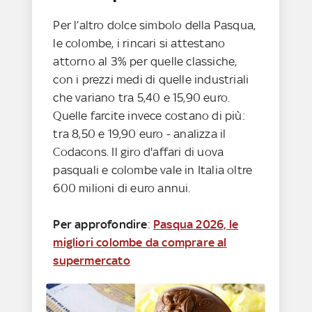
Per l’altro dolce simbolo della Pasqua,
le colombe, i rincari si attestano
attorno al 3% per quelle classiche,
con i prezzi medi di quelle industriali
che variano tra 5,40 e 15,90 euro.
Quelle farcite invece costano di più:
tra 8,50 e 19,90 euro - analizza il
Codacons. Il giro d'affari di uova
pasquali e colombe vale in Italia oltre
600 milioni di euro annui.
Per approfondire
:
Pasqua 2026, le
migliori colombe da comprare al
supermercato