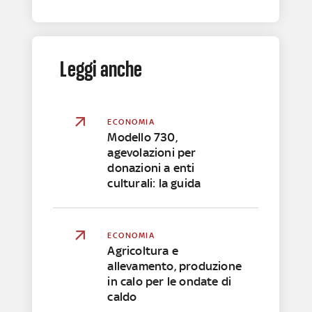
Leggi anche
ECONOMIA
Modello 730,
agevolazioni per
donazioni a enti
culturali: la guida
ECONOMIA
Agricoltura e
allevamento, produzione
in calo per le ondate di
caldo