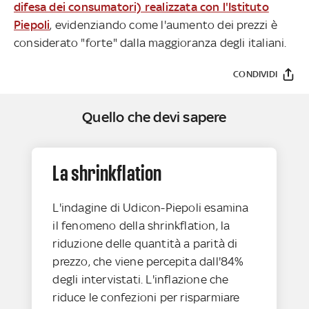
difesa dei consumatori) realizzata con l'Istituto
Piepoli
, evidenziando come l'aumento dei prezzi è
considerato "forte" dalla maggioranza degli italiani.
CONDIVIDI
Quello che devi sapere
La shrinkflation
L'indagine di Udicon-Piepoli esamina
il fenomeno della shrinkflation, la
riduzione delle quantità a parità di
prezzo, che viene percepita dall'84%
degli intervistati. L'inflazione che
riduce le confezioni per risparmiare