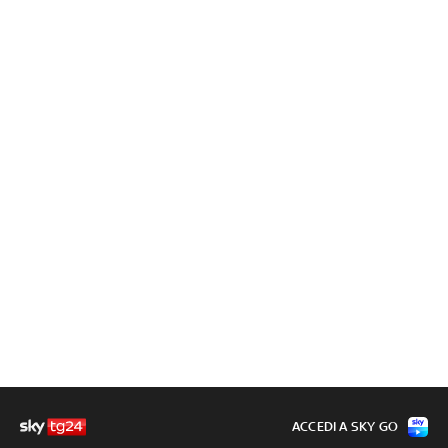
ACCEDI A SKY GO