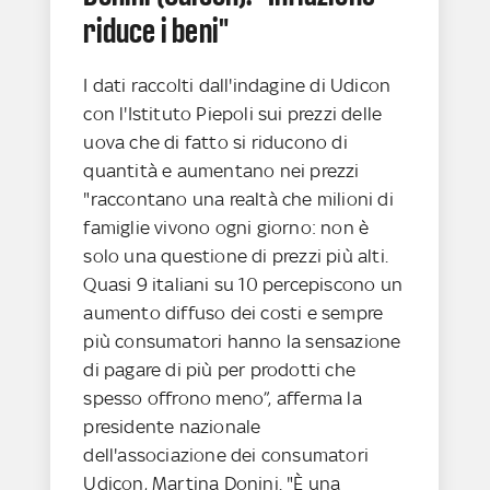
riduce i beni"
I dati raccolti dall'indagine di Udicon
con l'Istituto Piepoli sui prezzi delle
uova che di fatto si riducono di
quantità e aumentano nei prezzi
"raccontano una realtà che milioni di
famiglie vivono ogni giorno: non è
solo una questione di prezzi più alti.
Quasi 9 italiani su 10 percepiscono un
aumento diffuso dei costi e sempre
più consumatori hanno la sensazione
di pagare di più per prodotti che
spesso offrono meno”, afferma la
presidente nazionale
dell'associazione dei consumatori
Udicon, Martina Donini. "È una