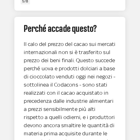
5/8
Perché accade questo?
Il calo del prezzo del cacao sui mercati
internazionali non si è trasferito sul
prezzo dei beni finali. Questo succede
perché uova e prodotti dolciari a base
di cioccolato venduti oggi nei negozi -
sottolinea il Codacons - sono stati
realizzati con il cacao acquistato in
precedenza dalle industrie alimentari
a prezzi sensibilmente più alti
rispetto a quelli odierni, e i produttori
devono ancora smaltire le quantità di
materia prima acquisite durante le