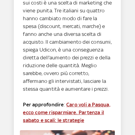
sui costi è una scelta di marketing che
viene punita. Tre italiani su quattro
hanno cambiato modo di fare la
spesa (discount, mercati, marche) e
fanno anche una diversa scelta di
acquisto. Il cambiamento dei consumi,
spiega Udicon, è una conseguenza
diretta dell'aumento dei prezzi e della
riduzione delle quantità. Meglio
sarebbe, ovvero più corretto,
affermano gli intervistati, lasciare la
stessa quantità e aumentare i prezzi.
Per approfondire
:
Caro voli a Pasqua,
ecco come risparmiare. Partenza il
sabato e scali: le strategie