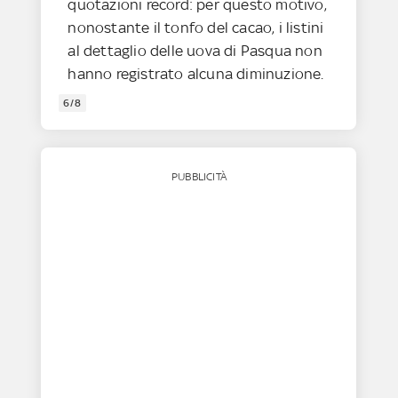
quotazioni record: per questo motivo,
nonostante il tonfo del cacao, i listini
al dettaglio delle uova di Pasqua non
hanno registrato alcuna diminuzione.
6/8
PUBBLICITÀ