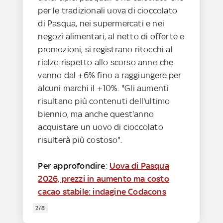
per le tradizionali uova di cioccolato
di Pasqua, nei supermercati e nei
negozi alimentari, al netto di offerte e
promozioni, si registrano ritocchi al
rialzo rispetto allo scorso anno che
vanno dal +6% fino a raggiungere per
alcuni marchi il +10%. "Gli aumenti
risultano più contenuti dell'ultimo
biennio, ma anche quest'anno
acquistare un uovo di cioccolato
risulterà più costoso".
Per approfondire
:
Uova di Pasqua
2026, prezzi in aumento ma costo
cacao stabile: indagine Codacons
2/8