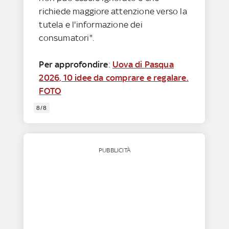
richiede maggiore attenzione verso la
tutela e l'informazione dei
consumatori".
Per approfondire
:
Uova di Pasqua
2026, 10 idee da comprare e regalare.
FOTO
8/8
PUBBLICITÀ