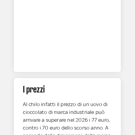
I prezzi
Al chilo infatti il prezzo di un uovo di
cioccolato di marca industriale può
arrivare a superare nel 2026 i 77 euro,
contro i 70 euro dello scorso anno. A