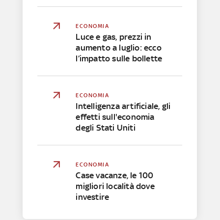
ECONOMIA
Luce e gas, prezzi in
aumento a luglio: ecco
l’impatto sulle bollette
ECONOMIA
Intelligenza artificiale, gli
effetti sull'economia
degli Stati Uniti
ECONOMIA
Case vacanze, le 100
migliori località dove
investire