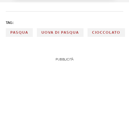
TAG:
PASQUA
UOVA DI PASQUA
CIOCCOLATO
PUBBLICITÀ