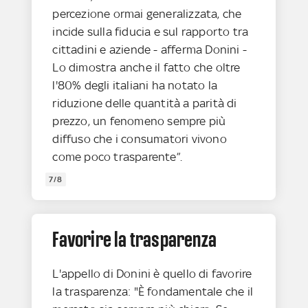
percezione ormai generalizzata, che
incide sulla fiducia e sul rapporto tra
cittadini e aziende - afferma Donini -
Lo dimostra anche il fatto che oltre
l'80% degli italiani ha notato la
riduzione delle quantità a parità di
prezzo, un fenomeno sempre più
diffuso che i consumatori vivono
come poco trasparente”.
7/8
Favorire la trasparenza
L'appello di Donini è quello di favorire
la trasparenza: "È fondamentale che il