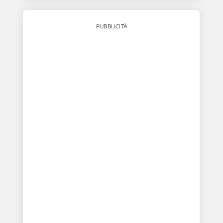
PUBBLICITÀ