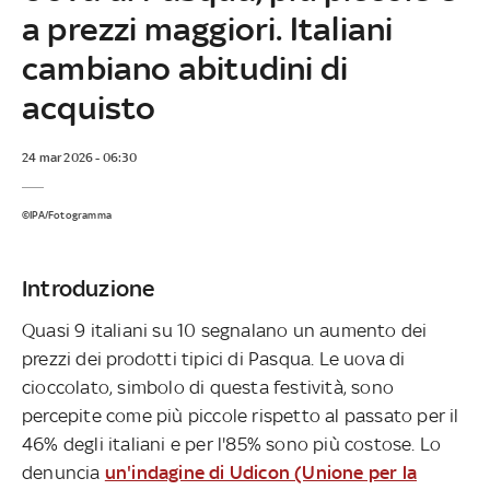
a prezzi maggiori. Italiani
cambiano abitudini di
acquisto
24 mar 2026 - 06:30
©IPA/Fotogramma
Introduzione
Quasi 9 italiani su 10 segnalano un aumento dei
prezzi dei prodotti tipici di Pasqua. Le uova di
cioccolato, simbolo di questa festività, sono
percepite come più piccole rispetto al passato per il
46% degli italiani e per l'85% sono più costose. Lo
denuncia
un'indagine di Udicon (Unione per la