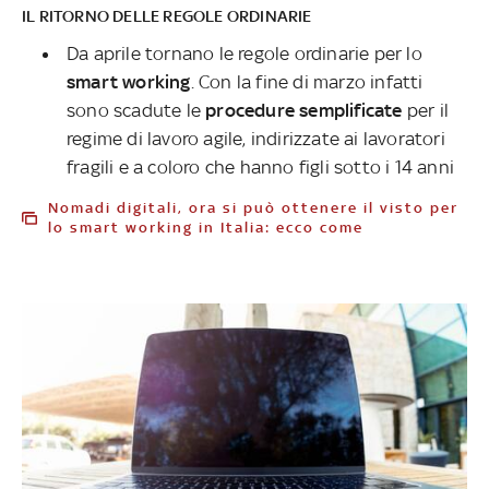
IL RITORNO DELLE REGOLE ORDINARIE
Da aprile tornano le regole ordinarie per lo
smart working
. Con la fine di marzo infatti
sono scadute le
procedure semplificate
per il
regime di lavoro agile, indirizzate ai lavoratori
fragili e a coloro che hanno figli sotto i 14 anni
Nomadi digitali, ora si può ottenere il visto per
lo smart working in Italia: ecco come