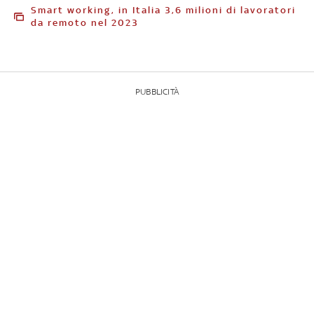
Smart working, in Italia 3,6 milioni di lavoratori
da remoto nel 2023
PUBBLICITÀ