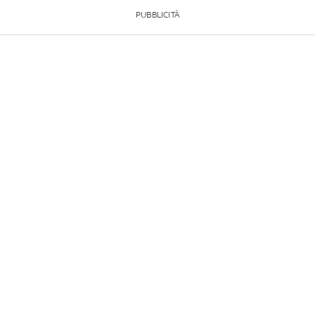
PUBBLICITÀ