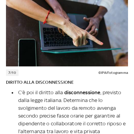
7/10
©IPA/Fotogramma
DIRITTO ALLA DISCONNESSIONE
C’è poi il diritto alla
disconnessione
, previsto
dalla legge italiana. Determina che lo
svolgimento del lavoro da remoto avvenga
secondo precise fasce orarie per garantire al
dipendente o collaboratore il corretto riposo e
l’alternanza tra lavoro e vita privata