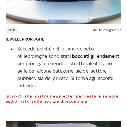
2/10
©IPA/Fotogramma
IL MILLEPROROGHE
Succede perché nell’ultimo decreto
Milleproroghe sono stati
bocciati gli endamenti
per prorogare o rendere strutturale il lavoro
agile per alcune categorie, sia del settore
pubblico sia del privato. Si torna agli accordi
individuali
Iscriviti alla nostra newsletter per restare sempre
aggiornato sulle notizie di economia