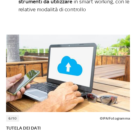
strumenti da utilizzare
in smart working, con le
relative modalità di controllo
6/10
©IPA/Fotogramma
TUTELA DEI DATI