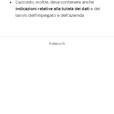
L’accordo, inoltre, deve contenere anche
indicazioni relative alla tutela dei dati
e del
lavoro dell'impiegato e dell’azienda
PUBBLICITÀ