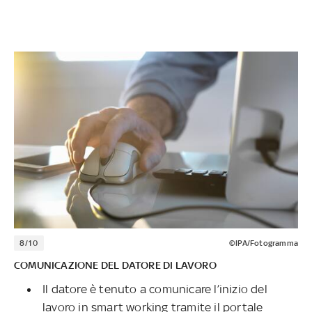
8/10
©IPA/Fotogramma
COMUNICAZIONE DEL DATORE DI LAVORO
Il datore è tenuto a comunicare l’inizio del
lavoro in smart working tramite il portale