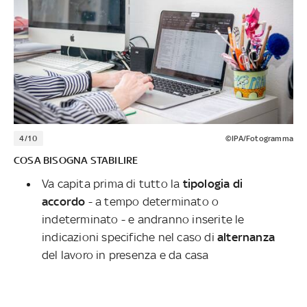
4/10
©IPA/Fotogramma
COSA BISOGNA STABILIRE
Va capita prima di tutto la
tipologia di
accordo
- a tempo determinato o
indeterminato - e andranno inserite le
indicazioni specifiche nel caso di
alternanza
del lavoro in presenza e da casa