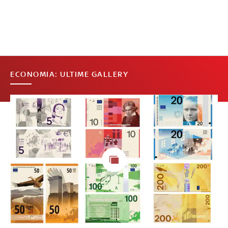
ECONOMIA: ULTIME GALLERY