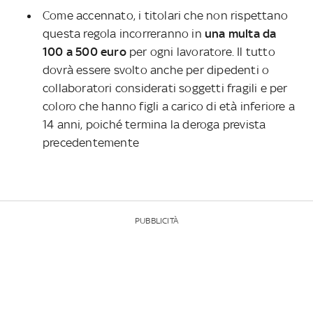
Come accennato, i titolari che non rispettano
questa regola incorreranno in
una multa da
100 a 500 euro
per ogni lavoratore. Il tutto
dovrà essere svolto anche per dipedenti o
collaboratori considerati soggetti fragili e per
coloro che hanno figli a carico di età inferiore a
14 anni, poiché termina la deroga prevista
precedentemente
PUBBLICITÀ