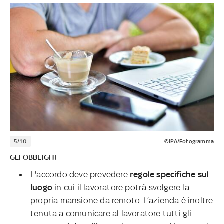
5/10
©IPA/Fotogramma
GLI OBBLIGHI
L'accordo deve prevedere
regole specifiche sul
luogo
in cui il lavoratore potrà svolgere la
propria mansione da remoto. L’azienda è inoltre
tenuta a comunicare al lavoratore tutti gli