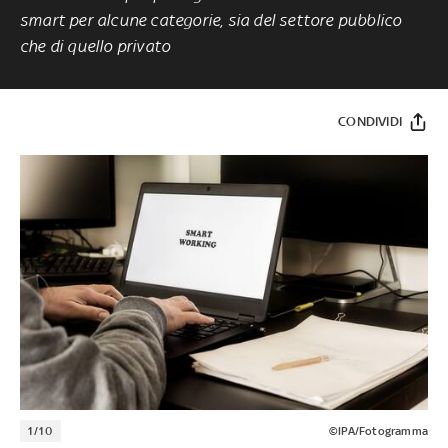
smart per alcune categorie, sia del settore pubblico
che di quello privato
CONDIVIDI
1/10
©IPA/Fotogramma