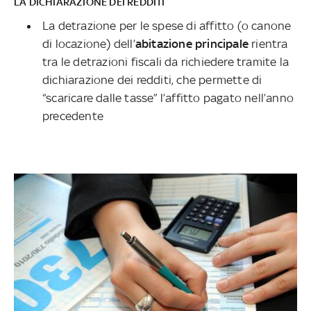
LA DICHIARAZIONE DEI REDDITI
La detrazione per le spese di affitto (o canone
di locazione) dell’
abitazione principale
rientra
tra le detrazioni fiscali da richiedere tramite la
dichiarazione dei redditi, che permette di
“scaricare dalle tasse” l’affitto pagato nell’anno
precedente