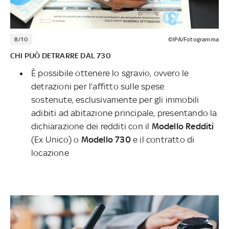
8/10
©IPA/Fotogramma
CHI PUÒ DETRARRE DAL 730
È possibile ottenere lo sgravio, ovvero le
detrazioni per l’affitto sulle spese
sostenute, esclusivamente per gli immobili
adibiti ad abitazione principale, presentando la
dichiarazione dei redditi con il
Modello Redditi
(Ex Unico) o
Modello 730
e il contratto di
locazione