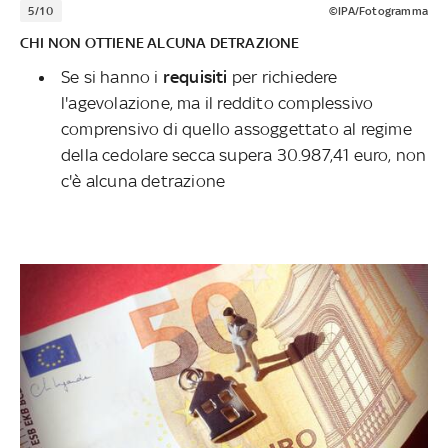
5/10
©IPA/Fotogramma
CHI NON OTTIENE ALCUNA DETRAZIONE
Se si hanno i
requisiti
per richiedere
l'agevolazione, ma il reddito complessivo
comprensivo di quello assoggettato al regime
della cedolare secca supera 30.987,41 euro, non
c'è alcuna detrazione