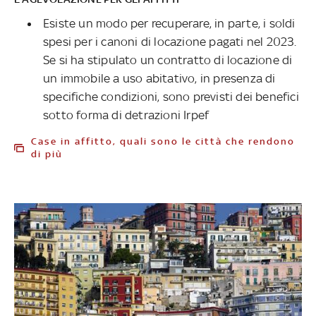
Esiste un modo per recuperare, in parte, i soldi
spesi per i canoni di locazione pagati nel 2023.
Se si ha stipulato un contratto di locazione di
un immobile a uso abitativo, in presenza di
specifiche condizioni, sono previsti dei benefici
sotto forma di detrazioni Irpef
Case in affitto, quali sono le città che rendono
di più