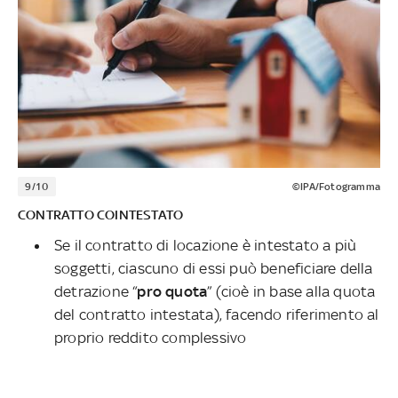
9/10
©IPA/Fotogramma
CONTRATTO COINTESTATO
Se il contratto di locazione è intestato a più
soggetti, ciascuno di essi può beneficiare della
detrazione “
pro quota
” (cioè in base alla quota
del contratto intestata), facendo riferimento al
proprio reddito complessivo