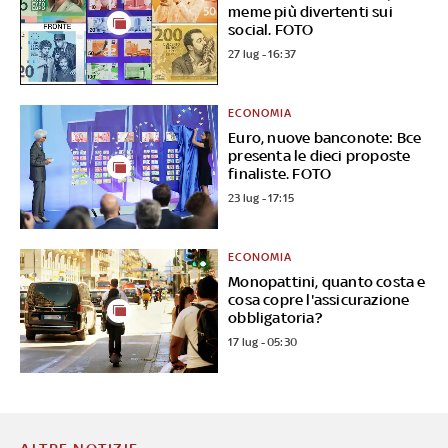
meme più divertenti sui
social. FOTO
27 lug - 16:37
ECONOMIA
Euro, nuove banconote: Bce
presenta le dieci proposte
finaliste. FOTO
23 lug - 17:15
ECONOMIA
Monopattini, quanto costa e
cosa copre l'assicurazione
obbligatoria?
17 lug - 05:30