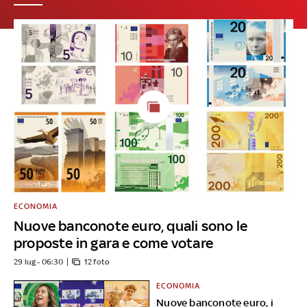
ECONOMIA
Nuove banconote euro, quali sono le
proposte in gara e come votare
29 lug - 06:30
12 foto
ECONOMIA
Nuove banconote euro, i