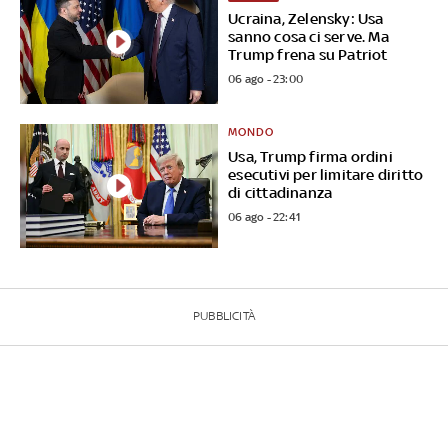
Ucraina, Zelensky: Usa
sanno cosa ci serve. Ma
Trump frena su Patriot
06 ago - 23:00
MONDO
Usa, Trump firma ordini
esecutivi per limitare diritto
di cittadinanza
06 ago - 22:41
PUBBLICITÀ