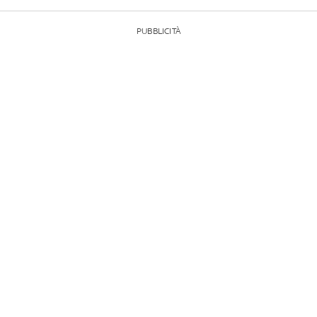
PUBBLICITÀ