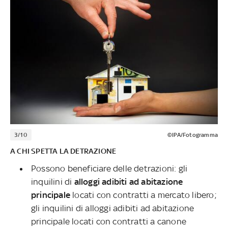
3/10
©IPA/Fotogramma
A CHI SPETTA LA DETRAZIONE
Possono beneficiare delle detrazioni: gli
inquilini di
alloggi adibiti ad abitazione
principale
locati con contratti a mercato libero;
gli inquilini di alloggi adibiti ad abitazione
principale locati con contratti a canone