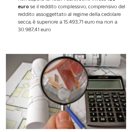
euro
se il reddito complessivo, comprensivo del
reddito assoggettato al regime della cedolare
secca, è superiore a 15.493,71 euro ma non a
30.987,41 euro