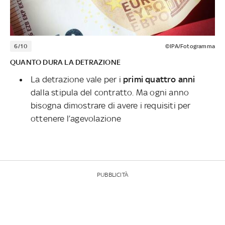
6/10
©IPA/Fotogramma
QUANTO DURA LA DETRAZIONE
La detrazione vale per i
primi quattro anni
dalla stipula del contratto. Ma ogni anno
bisogna dimostrare di avere i requisiti per
ottenere l’agevolazione
PUBBLICITÀ