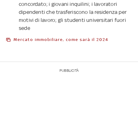
concordato; i giovani inquilini; i lavoratori
dipendenti che trasferiscono la residenza per
motivi di lavoro; gli studenti universitari fuori
sede
Mercato immobiliare, come sarà il 2024
PUBBLICITÀ