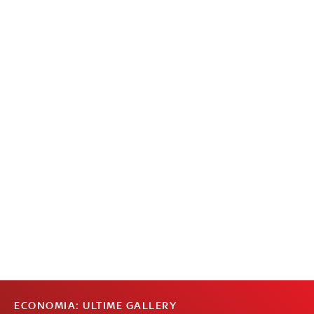
ECONOMIA: ULTIME GALLERY