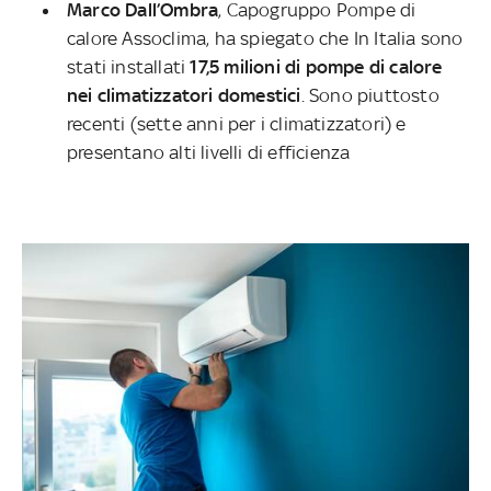
Marco Dall’Ombra
, Capogruppo Pompe di
calore Assoclima, ha spiegato che In Italia sono
stati installati
17,5 milioni di pompe di calore
nei climatizzatori domestici
. Sono piuttosto
recenti (sette anni per i climatizzatori) e
presentano alti livelli di efficienza