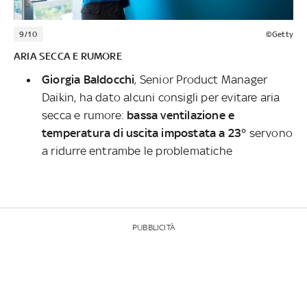
9/10
©Getty
ARIA SECCA E RUMORE
Giorgia Baldocchi
, Senior Product Manager
Daikin, ha dato alcuni consigli per evitare aria
secca e rumore:
bassa ventilazione e
temperatura di uscita impostata a 23°
servono
a ridurre entrambe le problematiche
PUBBLICITÀ