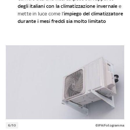
degli italiani con la climatizzazione invernale
e
mette in luce come l’
impiego del climatizzatore
durante i mesi freddi sia molto limitato
6/10
©IPA/Fotogramma