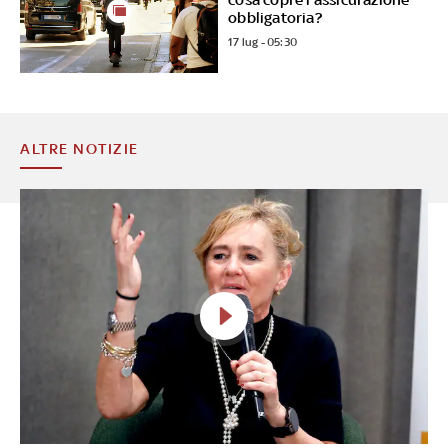
obbligatoria?
17 lug - 05:30
ALTRE NOTIZIE