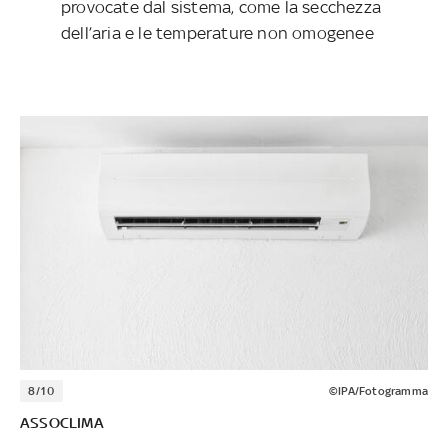
provocate dal sistema, come la secchezza
dell’aria e le temperature non omogenee
8/10
©IPA/Fotogramma
ASSOCLIMA