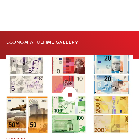
ECONOMIA: ULTIME GALLERY