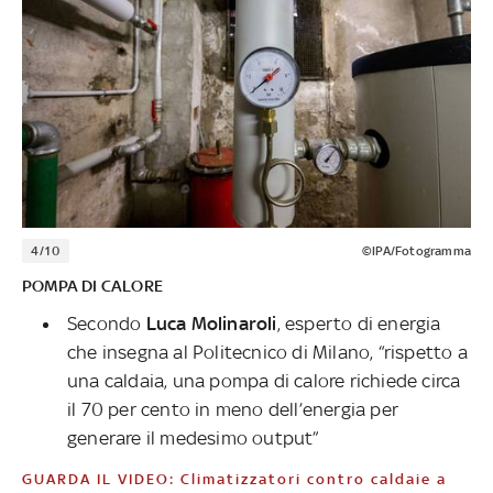
4/10
©IPA/Fotogramma
POMPA DI CALORE
Secondo
Luca Molinaroli
, esperto di energia
che insegna al Politecnico di Milano, “rispetto a
una caldaia, una pompa di calore richiede circa
il 70 per cento in meno dell’energia per
generare il medesimo output”
GUARDA IL VIDEO: Climatizzatori contro caldaie a