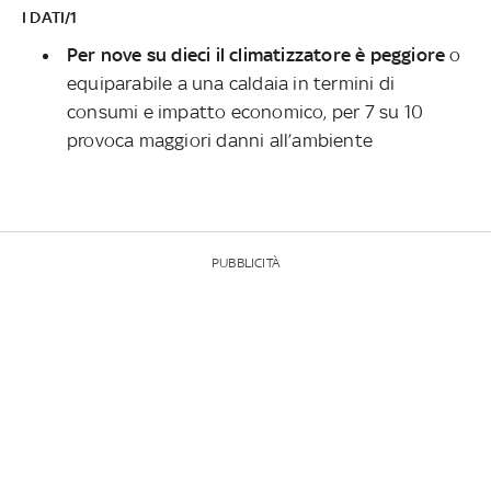
I DATI/1
Per nove su dieci il climatizzatore è peggiore
o
equiparabile a una caldaia in termini di
consumi e impatto economico, per 7 su 10
provoca maggiori danni all’ambiente
PUBBLICITÀ