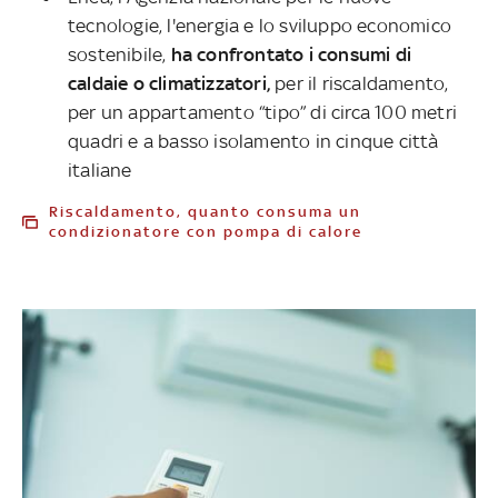
tecnologie, l'energia e lo sviluppo economico
sostenibile,
ha confrontato i consumi di
caldaie o climatizzatori,
per il riscaldamento,
per un appartamento “tipo” di circa 100 metri
quadri e a basso isolamento in cinque città
italiane
Riscaldamento, quanto consuma un
condizionatore con pompa di calore