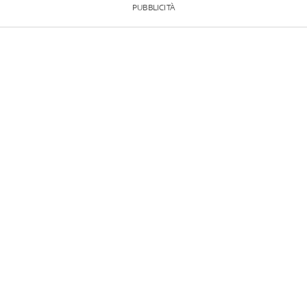
PUBBLICITÀ