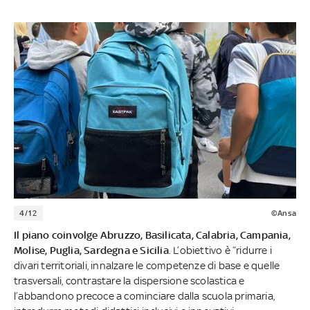
4/12
©Ansa
Il piano coinvolge Abruzzo, Basilicata, Calabria, Campania,
Molise, Puglia, Sardegna e Sicilia
. L’obiettivo è “ridurre i
divari territoriali, innalzare le competenze di base e quelle
trasversali, contrastare la dispersione scolastica e
l’abbandono precoce a cominciare dalla scuola primaria,