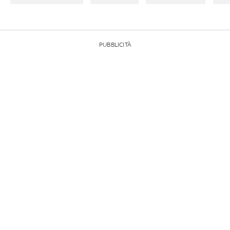
PUBBLICITÀ