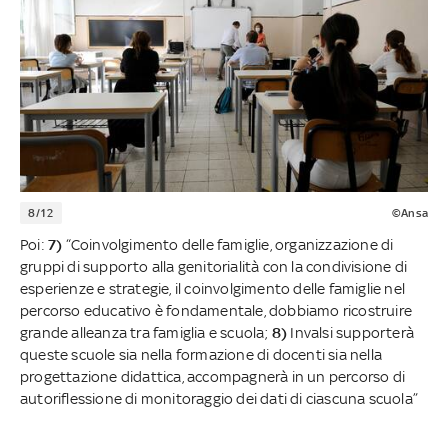
8/12
©Ansa
Poi:
7)
“Coinvolgimento delle famiglie, organizzazione di
gruppi di supporto alla genitorialità con la condivisione di
esperienze e strategie, il coinvolgimento delle famiglie nel
percorso educativo è fondamentale, dobbiamo ricostruire
grande alleanza tra famiglia e scuola;
8)
Invalsi supporterà
queste scuole sia nella formazione di docenti sia nella
progettazione didattica, accompagnerà in un percorso di
autoriflessione di monitoraggio dei dati di ciascuna scuola”