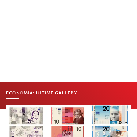
ECONOMIA: ULTIME GALLERY