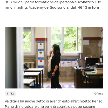
300 milioni; per la formazione del personale scolastico, 180
milioni; agli Its Academy del Sud sono andati 464,3 milioni
11/12
©Ansa
Valditara ha anche detto di aver chiesto all'architetto Renzo
Piano di individuare una serie di spunti da poter seguire