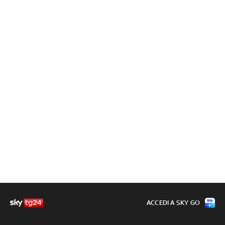
ACCEDI A SKY GO