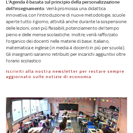
L'Agenda è basata sul principio della personalizzazione
dell'insegnamento
. Verrà promossa una didattica
innovativa, con l'introduzione di nuove metodologie, scuole
aperte tutto il giorno, attività anche durante la sospensione
delle lezioni, orari più flessibili, potenziamento del tempo
pieno e delle mense scolastiche. Inoltre, verrà rafforzato
l'organico dei docenti nelle materie di base: italiano,
matematica e inglese (in media 4 docenti in più per scuola).
Gli insegnanti saranno retribuiti per incarichi aggiuntivi oltre
l'orario scolastico
Iscriviti alla nostra newsletter per restare sempre
aggiornato sulle notizie di economia