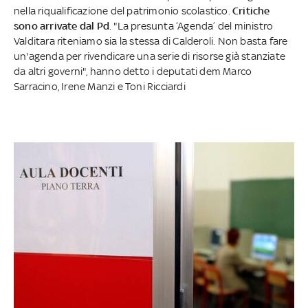
nella riqualificazione del patrimonio scolastico.
Critiche
sono arrivate dal Pd
. "La presunta ‘Agenda’ del ministro
Valditara riteniamo sia la stessa di Calderoli. Non basta fare
un'agenda per rivendicare una serie di risorse già stanziate
da altri governi", hanno detto i deputati dem Marco
Sarracino, Irene Manzi e Toni Ricciardi