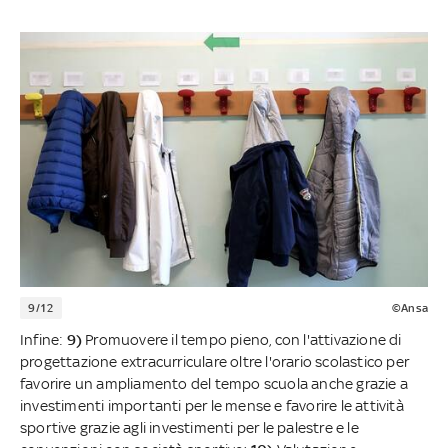
9/12
©Ansa
Infine:
9)
Promuovere il tempo pieno, con l'attivazione di
progettazione extracurriculare oltre l'orario scolastico per
favorire un ampliamento del tempo scuola anche grazie a
investimenti importanti per le mense e favorire le attività
sportive grazie agli investimenti per le palestre e le