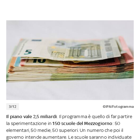
3/12
©IPA/Fotogramma
Il piano vale 2,5 miliardi
. Il programma è quello di far partire
la sperimentazione in
150 scuole del Mezzogiorno
: 50
elementari, 50 medie, 50 superiori. Un numero che poi il
governo intende aumentare. Le scuole saranno individuate