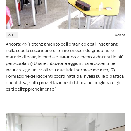
7/12
©Ansa
Ancora:
4)
“Potenziamento dell'organico degli insegnanti
nelle scuole secondarie di primo e secondo grado nelle
materie di base, in media ci saranno almeno 4 docenti in più
per scuola;
5)
Una retribuzione aggiuntiva ai docenti per
incarichi aggiuntivi oltre a quelli del normale incarico;
6)
Formazione dei docenti coordinata da Invalsi sulla didattica
orientativa, sulla progettazione didattica per migliorare gli
esiti dell'apprendimento”