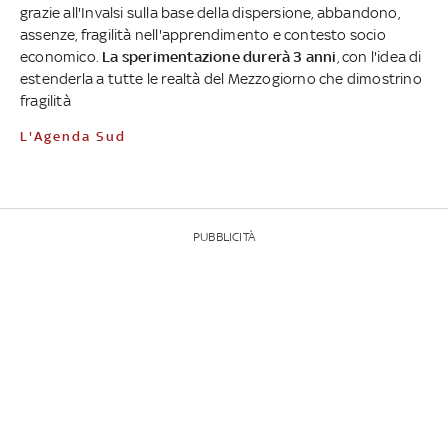
grazie all'Invalsi sulla base della dispersione, abbandono,
assenze, fragilità nell'apprendimento e contesto socio
economico.
La sperimentazione durerà 3 anni
, con l'idea di
estenderla a tutte le realtà del Mezzogiorno che dimostrino
fragilità
L'Agenda Sud
PUBBLICITÀ