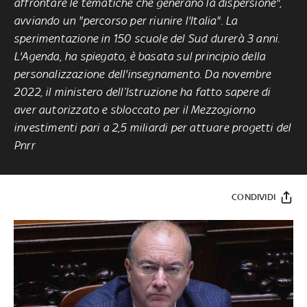
affrontare le tematiche che generano la dispersione",
avviando un "percorso per riunire l'Italia". La
sperimentazione in 150 scuole del Sud durerà 3 anni.
L'Agenda, ha spiegato, è basata sul principio della
personalizzazione dell'insegnamento. Da novembre
2022, il ministero dell’Istruzione ha fatto sapere di
aver autorizzato e sbloccato per il Mezzogiorno
investimenti pari a 2,5 miliardi per attuare progetti del
Pnrr
CONDIVIDI