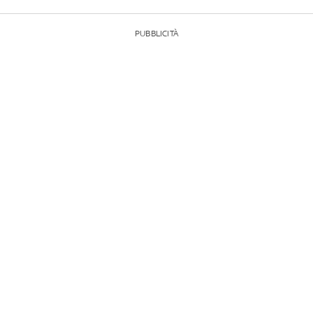
PUBBLICITÀ