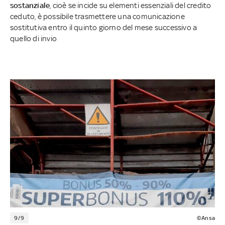
sostanziale
, cioè se incide su elementi essenziali del credito
ceduto, è possibile trasmettere una comunicazione
sostitutiva entro il quinto giorno del mese successivo a
quello di invio
9/9
©Ansa