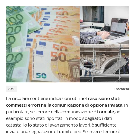
8/9
Ipa/Ansa
La circolare contiene indicazioni utili
nel caso siano stati
commessi errori nella comunicazione di opzione inviata
. In
particolare, se l'errore nella comunicazione è
formale
, ad
esempio sono stati riportati in modo sbagliato i dati
catastali o lo stato di avanzamento lavori, è sufficiente
inviare una segnalazione tramite pec. Se invece l'errore è