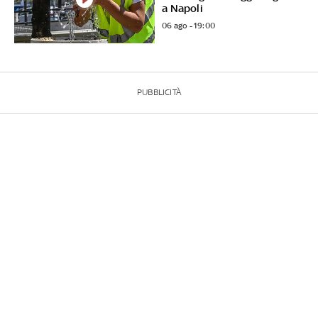
a Napoli
06 ago - 19:00
PUBBLICITÀ