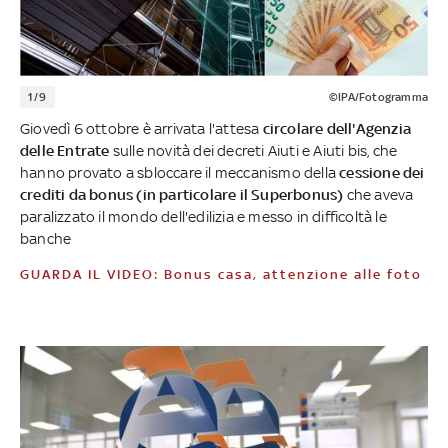
1/9
©IPA/Fotogramma
Giovedì 6 ottobre è arrivata l'attesa
circolare dell'Agenzia
delle Entrate
sulle novità dei decreti Aiuti e Aiuti bis, che
hanno provato a sbloccare il meccanismo della
cessione dei
crediti da bonus (in particolare il Superbonus)
che aveva
paralizzato il mondo dell'edilizia e messo in difficoltà le
banche
GUARDA IL VIDEO: Bonus casa, attenzione alle foto