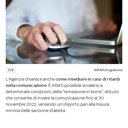
7/9
©IPA/Fotogramma
L'Agenzia chiarisce anche
come rimediare in caso di ritardi
nella comunicazione
. È infatti possibile avvalersi, a
determinate condizioni, della "remissione in bonis", istituto
che consente di inviare la comunicazione fino al 30
novembre 2022, versando un importo pari alla misura
minima della sanzione stabilita