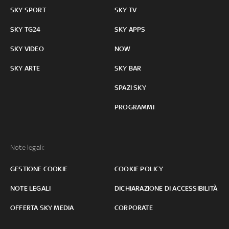
SKY SPORT
SKY TV
SKY TG24
SKY APPS
SKY VIDEO
NOW
SKY ARTE
SKY BAR
SPAZI SKY
PROGRAMMI
Note legali:
GESTIONE COOKIE
COOKIE POLICY
NOTE LEGALI
DICHIARAZIONE DI ACCESSIBILITÀ
OFFERTA SKY MEDIA
CORPORATE