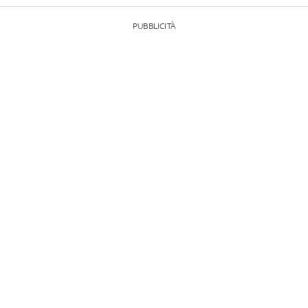
PUBBLICITÀ