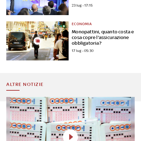
23 lug - 17:15
ECONOMIA
Monopattini, quanto costa e
cosa copre l'assicurazione
obbligatoria?
17 lug - 05:30
ALTRE NOTIZIE