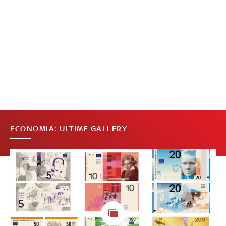
ECONOMIA: ULTIME GALLERY