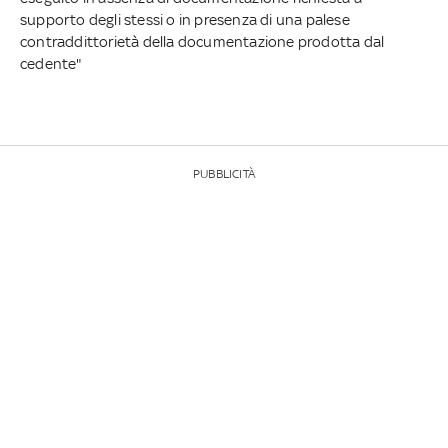
supporto degli stessi o in presenza di una palese
contraddittorietà della documentazione prodotta dal
cedente"
PUBBLICITÀ