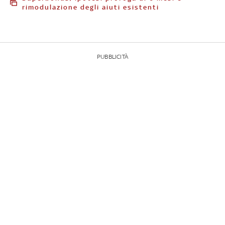
rimodulazione degli aiuti esistenti
PUBBLICITÀ