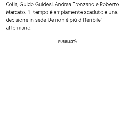
Colla, Guido Guidesi, Andrea Tronzano e Roberto
Marcato. "Il tempo è ampiamente scaduto e una
decisione in sede Ue non è più differibile"
affermano.
PUBBLICITÀ