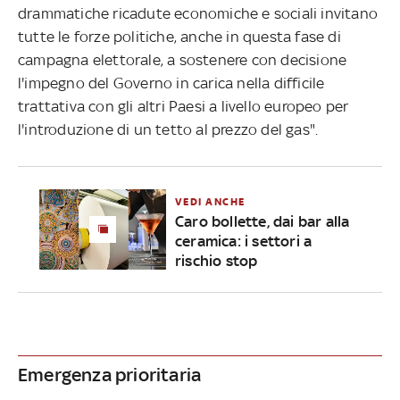
drammatiche ricadute economiche e sociali invitano
tutte le forze politiche, anche in questa fase di
campagna elettorale, a sostenere con decisione
l'impegno del Governo in carica nella difficile
trattativa con gli altri Paesi a livello europeo per
l'introduzione di un tetto al prezzo del gas".
VEDI ANCHE
Caro bollette, dai bar alla
ceramica: i settori a
rischio stop
Emergenza prioritaria