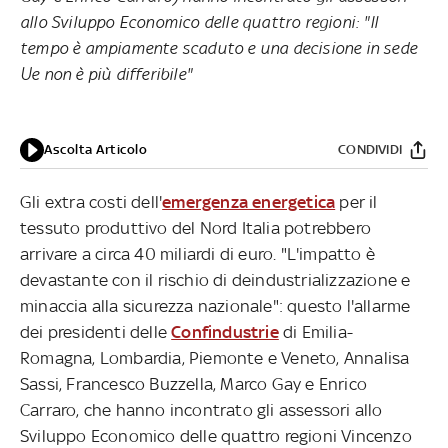
allo Sviluppo Economico delle quattro regioni: "Il
tempo è ampiamente scaduto e una decisione in sede
Ue non è più differibile"
Ascolta Articolo
CONDIVIDI
Gli extra costi dell'
emergenza energetica
per il
tessuto produttivo del Nord Italia potrebbero
arrivare a circa 40 miliardi di euro. "L'impatto è
devastante con il rischio di deindustrializzazione e
minaccia alla sicurezza nazionale": questo l'allarme
dei presidenti delle
Confindustrie
di Emilia-
Romagna, Lombardia, Piemonte e Veneto, Annalisa
Sassi, Francesco Buzzella, Marco Gay e Enrico
Carraro, che hanno incontrato gli assessori allo
Sviluppo Economico delle quattro regioni Vincenzo