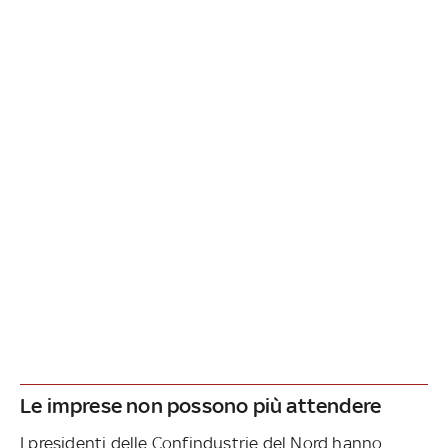
Le imprese non possono più attendere
I presidenti delle Confindustrie del Nord hanno