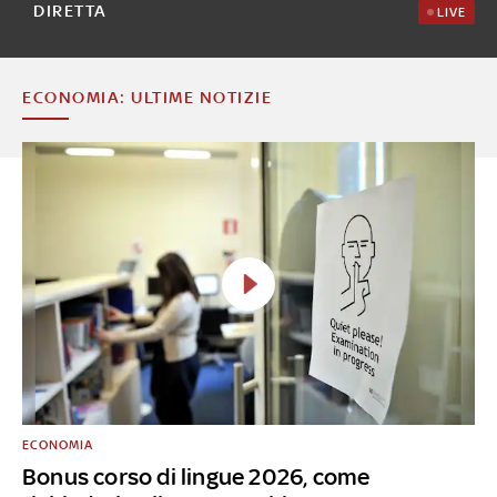
DIRETTA
LIVE
ECONOMIA: ULTIME NOTIZIE
ECONOMIA
Bonus corso di lingue 2026, come