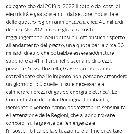
spiegato che dal 2019 al 2022 il totale dei costi di
elettricità e gas sostenuti dal settore industriale
delle quattro regioni ammontava a circa 4,5 miliardi
di euro. Nel 2022 invece gli extra costi
raggiungeranno, nell'ipotesi più ottimistica rispetto
all'andamento del prezzo, una quota pari a circa 36
miliardi di euro che potrebbe essere addirittura
superiore ai 41 miliardi nello scenario di prezzo
peggiore. Sassi, Buzzella, Gay e Carraro hanno
sottolineato che "le imprese non possono attendere
un giorno di più quelle misure necessarie a
calmierare i prezzi di gas ed energia elettrica". Le
Confindustrie di Emilia-Romagna, Lombardia,
Piemonte e Veneto hanno apprezzato "la sensibilità
e l'attenzione delle Regioni, che si sono trovate
concordi sulla gravità dell'emergenza e
l'insostenibilità della situazione, e al fine di evitare