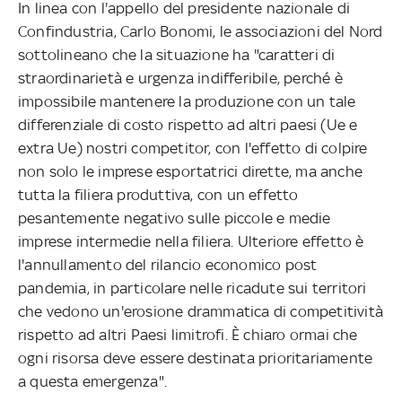
In linea con l'appello del presidente nazionale di
Confindustria, Carlo Bonomi, le associazioni del Nord
sottolineano che la situazione ha "caratteri di
straordinarietà e urgenza indifferibile, perché è
impossibile mantenere la produzione con un tale
differenziale di costo rispetto ad altri paesi (Ue e
extra Ue) nostri competitor, con l'effetto di colpire
non solo le imprese esportatrici dirette, ma anche
tutta la filiera produttiva, con un effetto
pesantemente negativo sulle piccole e medie
imprese intermedie nella filiera. Ulteriore effetto è
l'annullamento del rilancio economico post
pandemia, in particolare nelle ricadute sui territori
che vedono un'erosione drammatica di competitività
rispetto ad altri Paesi limitrofi. È chiaro ormai che
ogni risorsa deve essere destinata prioritariamente
a questa emergenza".