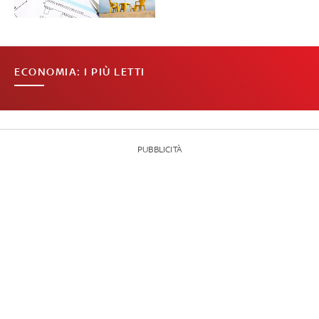
ECONOMIA: I PIÙ LETTI
PUBBLICITÀ