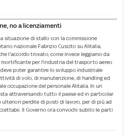
one, no a licenziamenti
la situazione di stallo con la commissione
tario nazionale Fabrizio Cuscito su Alitalia,
che l'accordo trovato, come invece leggiamo da
a mortificante per l'industria del trasporto aereo
 deve poter garantire lo sviluppo industriale
ttività di volo, di manutenzione, di handling ed
ale occupazione del personale Alitalia. In un
sta attraversando tutto il paese ed in particolar
ulteriori perdite di posti di lavoro, per di più ad
cettabii. Il Governo ora convochi subito le parti