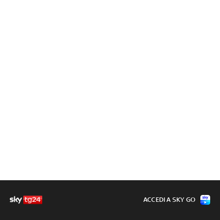
ACCEDI A SKY GO