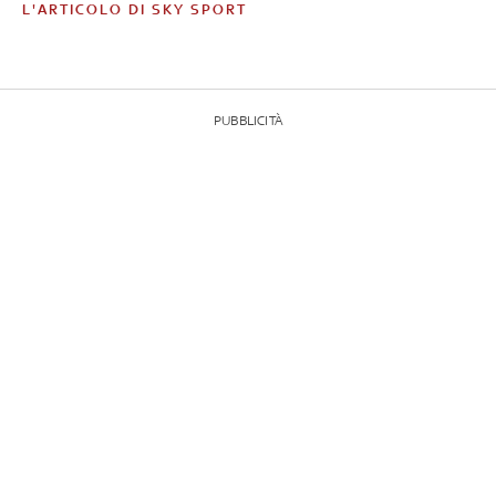
L'ARTICOLO DI SKY SPORT
PUBBLICITÀ