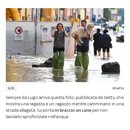
6/8
©Getty
Sempre da Lugo arriva questa foto, pubblicata da Getty, che
mostra una ragazza e un ragazzo mentre camminano in una
strada allagata: lui porta
in braccio un cane
per non
lasciarlo sprofondare nell'acqua