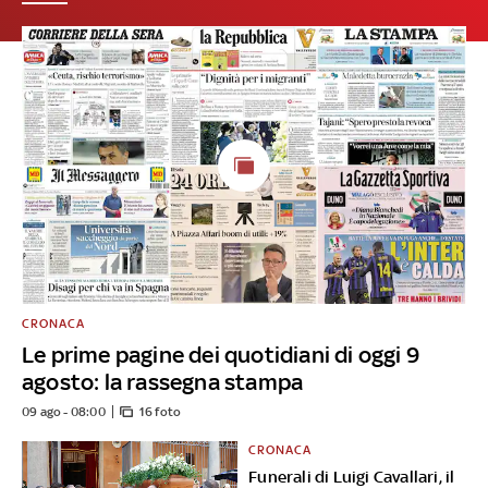
CRONACA
Le prime pagine dei quotidiani di oggi 9
agosto: la rassegna stampa
09 ago - 08:00
16 foto
CRONACA
Funerali di Luigi Cavallari, il