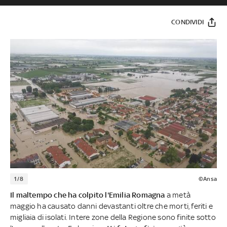
CONDIVIDI
1/8
©Ansa
Il maltempo che ha colpito l'Emilia Romagna
a metà
maggio ha causato danni devastanti oltre che morti, feriti e
migliaia di isolati. Intere zone della Regione sono finite sotto