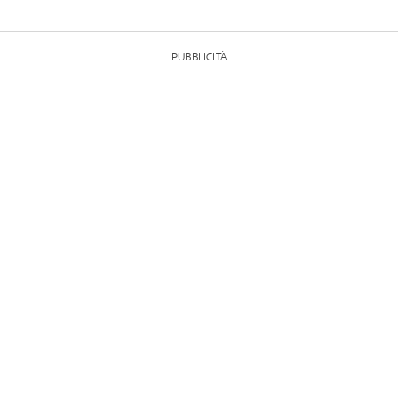
PUBBLICITÀ