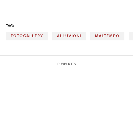
TAG:
FOTOGALLERY
ALLUVIONI
MALTEMPO
PUBBLICITÀ