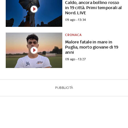
Caldo, ancora bollino rosso
in 19 città. Primi temporali al
Nord. LIVE
09 ago - 13:34
CRONACA
Malore fatale in mare in
Puglia, morto giovane di 19
anni
09 ago - 13:27
PUBBLICITÀ