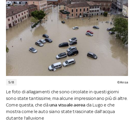
5/8
©Ansa
Le foto di allagamenti che sono circolate in questi giorni
sono state tantissime, ma alcune impressionano più di altre.
Come questa, che dà
una visuale aerea
da Lugo e che
mostra come le auto siano state trascinate dall'acqua
dutante l'alluvione