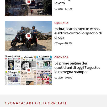
lavoro
07 ago - 17:09
CRONACA
Ischia, i carabinieri in vespa
elettrica contro lo spaccio di
droga
07 ago - 16:25
CRONACA
Le prime pagine dei
quotidiani di oggi 7 agosto:
la rassegna stampa
07 ago - 07:00
CRONACA: ARTICOLI CORRELATI