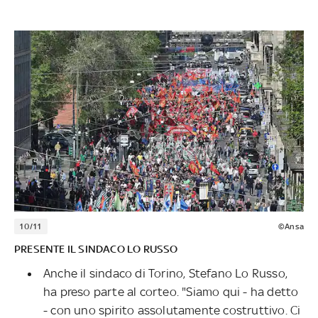
10/11
©Ansa
PRESENTE IL SINDACO LO RUSSO
Anche il sindaco di Torino, Stefano Lo Russo,
ha preso parte al corteo. "Siamo qui - ha detto
- con uno spirito assolutamente costruttivo. Ci