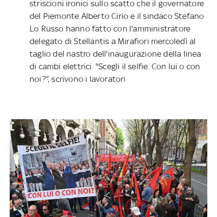
striscioni ironici sullo scatto che il governatore
del Piemonte Alberto Cirio e il sindaco Stefano
Lo Russo hanno fatto con l'amministratore
delegato di Stellantis a Mirafiori mercoledì al
taglio del nastro dell'inaugurazione della linea
di cambi elettrici. "Scegli il selfie. Con lui o con
noi?”, scrivono i lavoratori