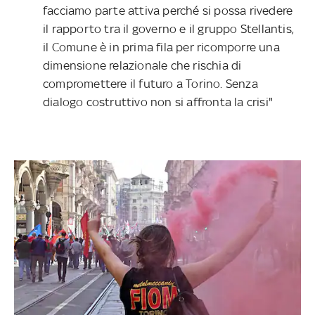
facciamo parte attiva perché si possa rivedere
il rapporto tra il governo e il gruppo Stellantis,
il Comune è in prima fila per ricomporre una
dimensione relazionale che rischia di
compromettere il futuro a Torino. Senza
dialogo costruttivo non si affronta la crisi"