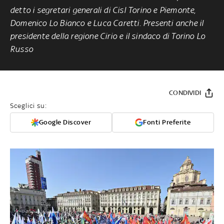
detto i segretari generali di Cisl Torino e Piemonte,
Domenico Lo Bianco e Luca Caretti. Presenti anche il
presidente della regione Cirio e il sindaco di Torino Lo
Russo
CONDIVIDI
Sceglici su:
Google Discover
Fonti Preferite