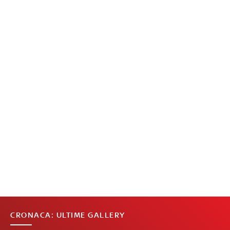
CRONACA: ULTIME GALLERY