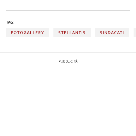
TAG:
FOTOGALLERY
STELLANTIS
SINDACATI
PUBBLICITÀ