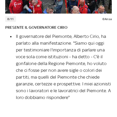
8/11
©Ansa
PRESENTE IL GOVERNATORE CIRIO
Il governatore del Piemonte, Alberto Cirio, ha
parlato alla manifestazione. "Siamo qui oggi
per testimoniare l'importanza di parlare una
voce sola come istituzioni - ha detto - C'è il
gonfalone della Regione Piemonte, ho voluto
che ci fosse per non avere sigle o colori dei
partiti, ma quelli del Piemonte che chiede
garanzie, certezze e prospettive. I miei azionisti
sono i lavoratori e le lavoratrici del Piemonte. A
loro dobbiamo rispondere"