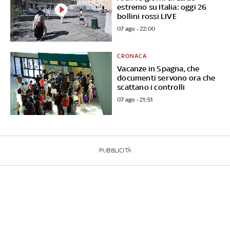
estremo su Italia: oggi 26
bollini rossi LIVE
07 ago - 22:00
CRONACA
Vacanze in Spagna, che
documenti servono ora che
scattano i controlli
07 ago - 21:51
PUBBLICITÀ