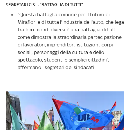
SEGRETARI CISL: “BATTAGLIA DI TUTTI”
"Questa battaglia comune per il futuro di
Mirafiori e di tutta l'industria dell'auto, che lega
tra loro mondi diversi è una battaglia di tutti
come dimostra la straordinaria partecipazione
di lavoratori, imprenditori, istituzioni, corpi
sociali, personaggi della cultura e dello
spettacolo, studenti e semplici cittadini”,
affermano i segretari dei sindacati