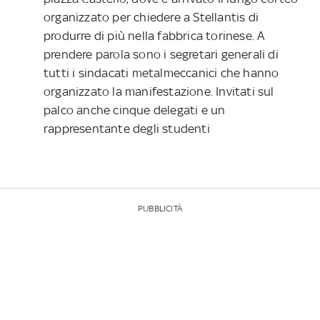
organizzato per chiedere a Stellantis di
produrre di più nella fabbrica torinese. A
prendere parola sono i segretari generali di
tutti i sindacati metalmeccanici che hanno
organizzato la manifestazione. Invitati sul
palco anche cinque delegati e un
rappresentante degli studenti
PUBBLICITÀ