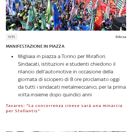
1/11
©Ansa
MANIFESTAZIONE IN PIAZZA
Migliaia in piazza a Torino per Mirafiori.
Sindacati, istituzioni e studenti chiedono il
rilancio dell’automotive in occasione della
giornata di sciopero di 8 ore proclamato oggi
da tutti i sindacati metalmeccanici, per la prima
volta insieme dopo quindici anni
Tavares: "La concorrenza cinese sarà una minaccia
per Stellantis"