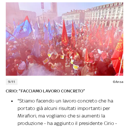
9/11
©Ansa
CIRIO: “FACCIAMO LAVORO CONCRETO”
"Stiamo facendo un lavoro concreto che ha
portato già alcuni risultati importanti per
Mirafiori, ma vogliamo che si aumenti la
produzione - ha aggiunto il presidente Cirio -