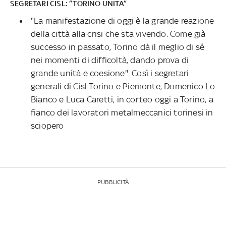
SEGRETARI CISL: “TORINO UNITA”
"La manifestazione di oggi è la grande reazione
della città alla crisi che sta vivendo. Come già
successo in passato, Torino dà il meglio di sé
nei momenti di difficoltà, dando prova di
grande unità e coesione". Così i segretari
generali di Cisl Torino e Piemonte, Domenico Lo
Bianco e Luca Caretti, in corteo oggi a Torino, a
fianco dei lavoratori metalmeccanici torinesi in
sciopero
PUBBLICITÀ