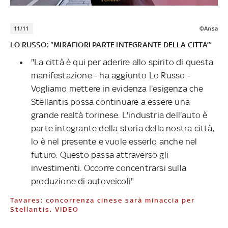
11/11
©Ansa
LO RUSSO: “MIRAFIORI PARTE INTEGRANTE DELLA CITTA’”
"La città è qui per aderire allo spirito di questa
manifestazione - ha aggiunto Lo Russo -
Vogliamo mettere in evidenza l'esigenza che
Stellantis possa continuare a essere una
grande realtà torinese. L'industria dell'auto è
parte integrante della storia della nostra città,
lo è nel presente e vuole esserlo anche nel
futuro. Questo passa attraverso gli
investimenti. Occorre concentrarsi sulla
produzione di autoveicoli"
Tavares: concorrenza cinese sarà minaccia per
Stellantis. VIDEO