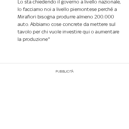
Lo sta chiedendo il governo a livello nazionale,
lo facciamo noi a livello piemontese perché a
Mirafiori bisogna produrre almeno 200.000
auto. Abbiamo cose concrete da mettere sul
tavolo per chi vuole investire qui o aumentare
la produzione"
PUBBLICITÀ