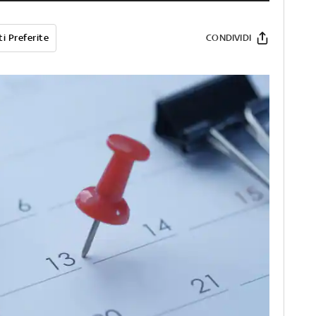
i Preferite
CONDIVIDI