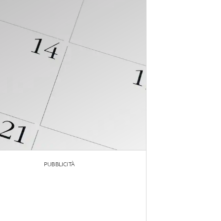
PUBBLICITÀ