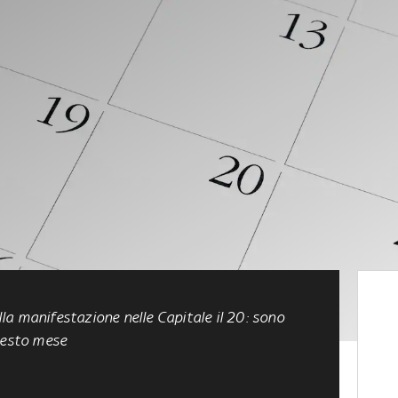
alla manifestazione nelle Capitale il 20: sono
questo mese