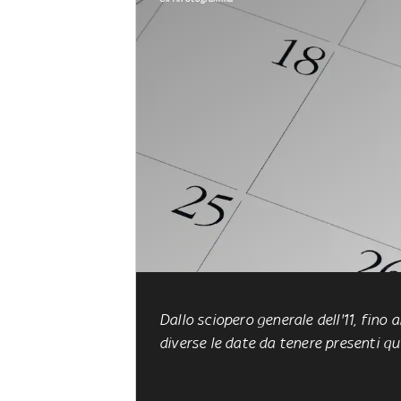
Dallo sciopero generale dell'11, fino 
diverse le date da tenere presenti 