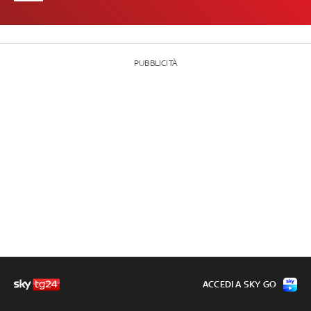
PUBBLICITÀ
ACCEDI A SKY GO