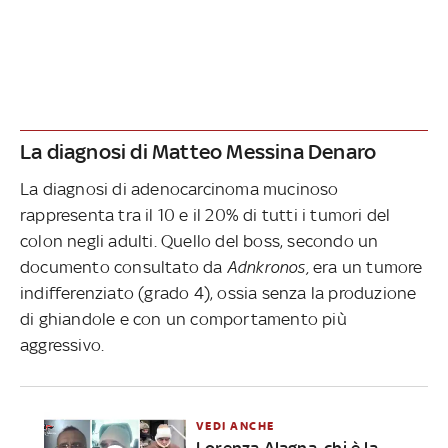
La diagnosi di Matteo Messina Denaro
La diagnosi di adenocarcinoma mucinoso
rappresenta tra il 10 e il 20% di tutti i tumori del
colon negli adulti. Quello del boss, secondo un
documento consultato da
Adnkronos,
era un tumore
indifferenziato (grado 4), ossia senza la produzione
di ghiandole e con un comportamento più
aggressivo.
VEDI ANCHE
Lorenza Alagna, chi è la