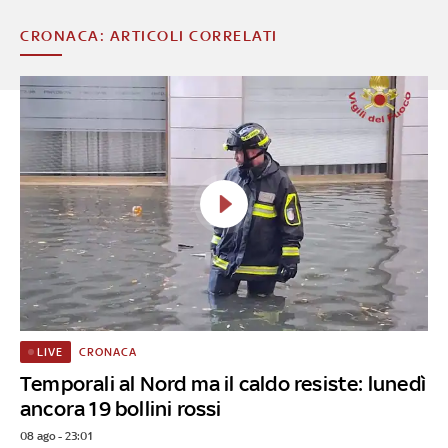
CRONACA: ARTICOLI CORRELATI
CRONACA
LIVE
Temporali al Nord ma il caldo resiste: lunedì
ancora 19 bollini rossi
08 ago - 23:01