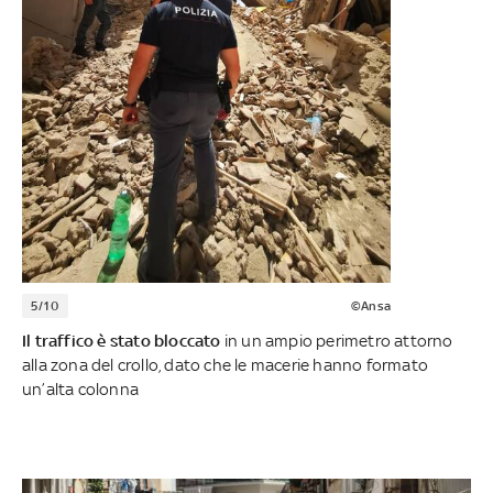
5/10
©Ansa
Il traffico è stato bloccato
in un ampio perimetro attorno
alla zona del crollo, dato che le macerie hanno formato
un’alta colonna