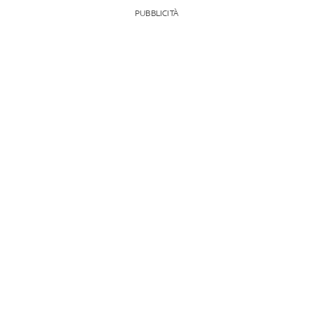
PUBBLICITÀ