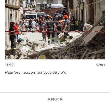
6/10
©Ansa
Nella foto, i soccorsi sul luogo del crollo
PUBBLICITÀ