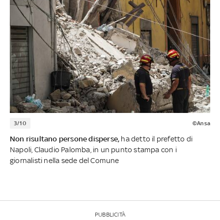
3/10
©Ansa
Non risultano persone disperse,
ha detto il prefetto di
Napoli, Claudio Palomba, in un punto stampa con i
giornalisti nella sede del Comune
PUBBLICITÀ