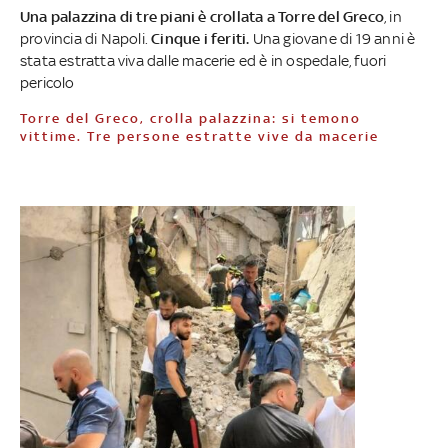
Una palazzina di tre piani è crollata a Torre del Greco
, in
provincia di Napoli.
Cinque i feriti.
Una giovane di 19 anni è
stata estratta viva dalle macerie ed è in ospedale, fuori
pericolo
Torre del Greco, crolla palazzina: si temono
vittime. Tre persone estratte vive da macerie