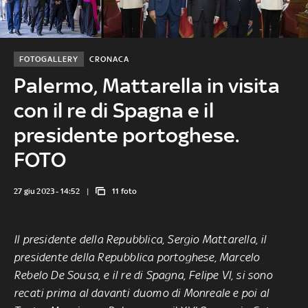
FOTOGALLERY
CRONACA
Palermo, Mattarella in visita
con il re di Spagna e il
presidente portoghese.
FOTO
27 giu 2023 - 14:52
11 foto
Il presidente della Repubblica, Sergio Mattarella, il
presidente della Repubblica portoghese, Marcelo
Rebelo De Sousa, e il re di Spagna, Felipe VI, si sono
recati prima al davanti duomo di Monreale e poi al