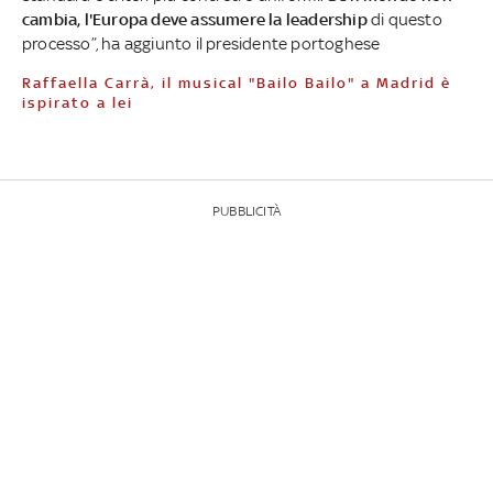
cambia, l'Europa deve assumere la leadership
di questo
processo”, ha aggiunto il presidente portoghese
Raffaella Carrà, il musical "Bailo Bailo" a Madrid è
ispirato a lei
PUBBLICITÀ