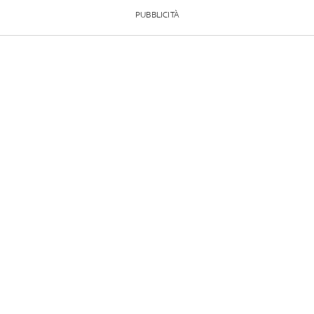
PUBBLICITÀ