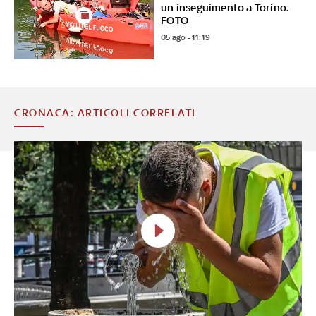
un inseguimento a Torino.
FOTO
05 ago - 11:19
CRONACA: ARTICOLI CORRELATI