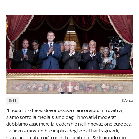
6/11
©Ansa
"I nostri tre Paesi devono essere ancora più innovativi
,
siamo sotto la media, siamo degli innovativi moderati
dobbiamo assumere la leadership nell'innovazione europea.
La finanza sostenibile implica degli obiettivi, traguardi,
standard e criteri più concreti e uniformi.
Se il mondo non