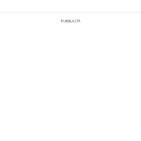
PUBBLICITÀ