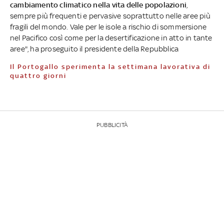
cambiamento climatico nella vita delle popolazioni
,
sempre più frequenti e pervasive soprattutto nelle aree più
fragili del mondo. Vale per le isole a rischio di sommersione
nel Pacifico così come per la desertificazione in atto in tante
aree", ha proseguito il presidente della Repubblica
Il Portogallo sperimenta la settimana lavorativa di
quattro giorni
PUBBLICITÀ