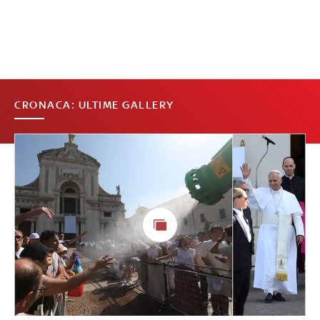
CRONACA: ULTIME GALLERY