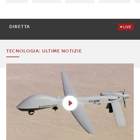
DIRETTA
LIVE
TECNOLOGIA: ULTIME NOTIZIE