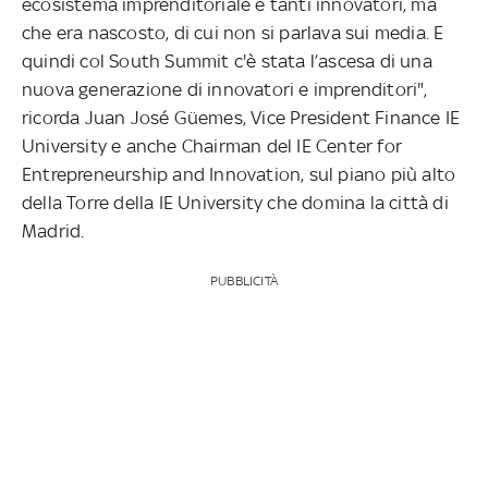
ecosistema imprenditoriale e tanti innovatori, ma
che era nascosto, di cui non si parlava sui media. E
quindi col South Summit c'è stata l’ascesa di una
nuova generazione di innovatori e imprenditori",
ricorda Juan José Güemes
, Vic
e President Finance IE
University e anche Chairman del IE Center for
Entrepreneurship and Innovation, sul piano più alto
della Torre della IE University che domina la città di
Madrid.
PUBBLICITÀ