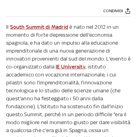
CONDIVIDI
Il
South Summit di Madrid
è nato nel 2012 in un
momento di forte depressione dell'economia
spagnola, e ha dato un impulso alla educazione
imprenditoriale di una nuova generazione di
innovatori provenienti dal sud del mondo. L'evento è
co-organizzato dalla
IE University
, istituto
accademico con vocazione internazionale, i cui
pilastri sono l'imprenditorialità, l'innovazione
tecnologica e lo studio delle scienze umane (che
quest'anno ha festeggiato i 50 anni dalla
fondazione). L'Istituto ha sostenuto fin dall'inizio
questo Summit, perché in un periodo difficile "era il
modo migliore nel momento giusto per dare visibilità
a qualcosa che c’era già in Spagna, ossia un