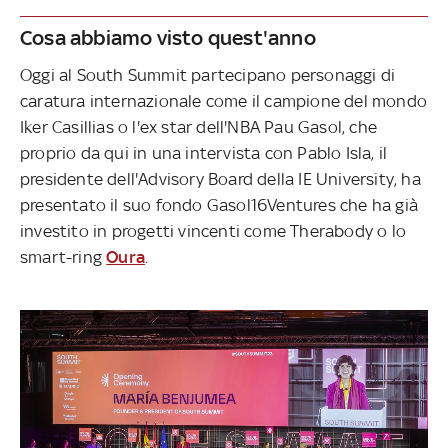
Cosa abbiamo visto quest'anno
Oggi al South Summit partecipano personaggi di
caratura internazionale come il campione del mondo
Iker Casillias o l'ex star dell'NBA Pau Gasol, che
proprio da qui in una intervista con Pablo Isla, il
presidente dell'Advisory Board della IE University, ha
presentato il suo fondo Gasol16Ventures che ha già
investito in progetti vincenti come Therabody o lo
smart-ring
Oura
.