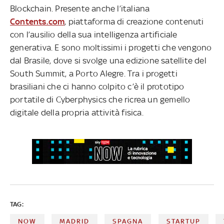
Blockchain. Presente anche l’italiana
Contents.com
, piattaforma di creazione contenuti
con l’ausilio della sua intelligenza artificiale
generativa. E sono moltissimi i progetti che vengono
dal Brasile, dove si svolge una edizione satellite del
South Summit, a Porto Alegre. Tra i progetti
brasiliani che ci hanno colpito c’è il prototipo
portatile di Cyberphysics
che ricrea un gemello
digitale della propria attività fisica.
TAG:
NOW
MADRID
SPAGNA
STARTUP