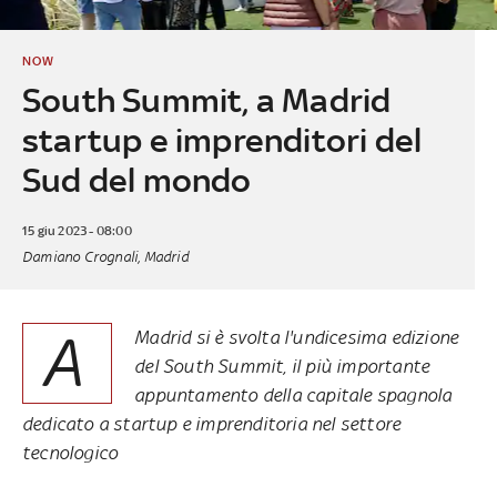
NOW
South Summit, a Madrid
startup e imprenditori del
Sud del mondo
15 giu 2023 - 08:00
Damiano Crognali, Madrid
A
Madrid si è svolta l'undicesima edizione
del
South Summit
, il più importante
appuntamento della capitale spagnola
dedicato a startup e imprenditoria nel settore
tecnologico