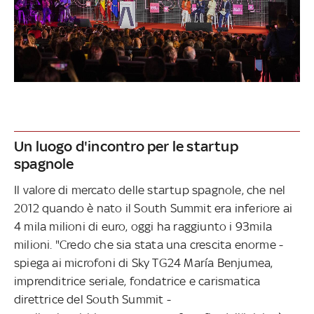
Un luogo d'incontro per le startup
spagnole
Il valore di mercato delle startup spagnole, che nel
2012 quando è nato il South Summit era inferiore ai
4 mila milioni di euro, oggi ha raggiunto i 93mila
milioni. "Credo che sia stata una crescita enorme -
spiega ai microfoni di Sky TG24 María Benjumea,
imprenditrice seriale, fondatrice e carismatica
direttrice del South Summit -