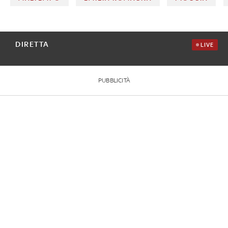
DIRETTA
LIVE
PUBBLICITÀ