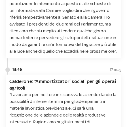
popolazioni. In riferimento a questo e alle richieste di
un'informativa alla Camere, voglio dire che il governo
riferirà tempestivamente al Senato e alla Camera. Ho
avvisato il presidenti dei due rami del Parlamento, ma
riteniamo che sia meglio attendere qualche giorno
prima di riferire per vedere gli sviluppi della situazione in
modo da garantire un'informativa dettagliata e più utile
alla luce anche di quello che accadrà nelle prossime ore".
18:49
17 mag
Calderone: “Ammortizzatori sociali per gli operai
agricoli”
"Lavoriamo per mettere in sicurezza le aziende dando la
possibilità di riferire i termini per gli adempimenti in
materia lavoristica previdenziale. Ci sarà una
ricognizione delle aziende e delle realtà produttive
interessate. Ragioniamo sugli strumenti di