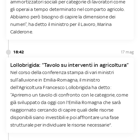
ammortizzatori sociali per categorie di lavoratori come
gli operai a tempo determinato nel comparto agricolo.
Abbiamo però bisogno di capire la dimensione dei
numeri”, ha detto il ministro per il Lavoro, Marina
Calderone.
18:42
17 mag
Lollobrigida: “Tavolo su interventi in agricoltura”
Nel corso della conferenza stampa di vari ministri
sull’alluvione in Emilia-Romagna, il ministro
dell'Agricoltura Francesco Lollobrigida ha detto:
“Apriremo un tavolo di confronto con le categorie, come
già sviluppato da oggi con l'Emilia Romagna che sarà
riaggiornato cercando di capire quali delle risorse
disponibili siano investibili e poi affrontare una fase
strutturale per individuare le risorse necessarie".