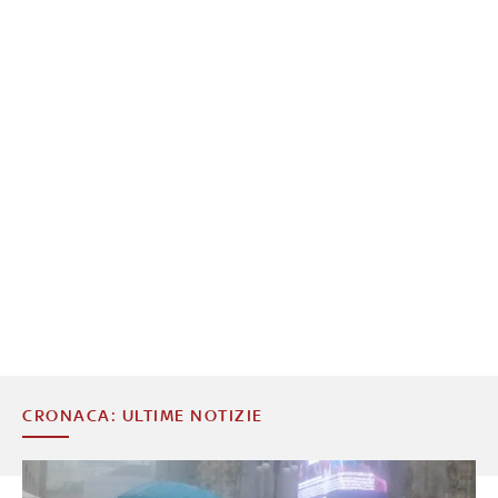
CRONACA: ULTIME NOTIZIE