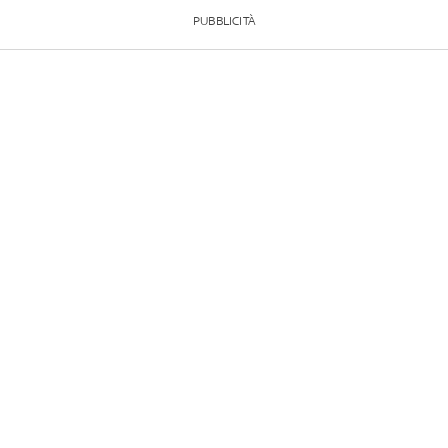
PUBBLICITÀ