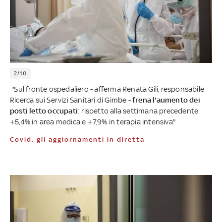
2/10
"Sul fronte ospedaliero - afferma Renata Gili, responsabile
Ricerca sui Servizi Sanitari di Gimbe -
frena l'aumento dei
posti letto occupati
: rispetto alla settimana precedente
+5,4% in area medica e +7,9% in terapia intensiva"
Covid, gli aggiornamenti in diretta