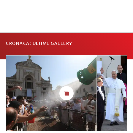
CRONACA: ULTIME GALLERY