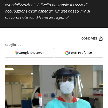
ospedalizzazioni. A livello nazionale il tasso di
occupazione degli ospedali rimane basso, ma si
rilevano notevoli differenze regionali
CONDIVIDI
Sceglici su:
Google Discover
Fonti Preferite