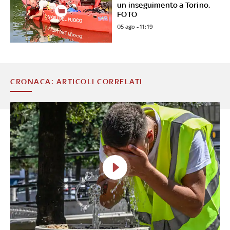
un inseguimento a Torino.
FOTO
05 ago - 11:19
CRONACA: ARTICOLI CORRELATI