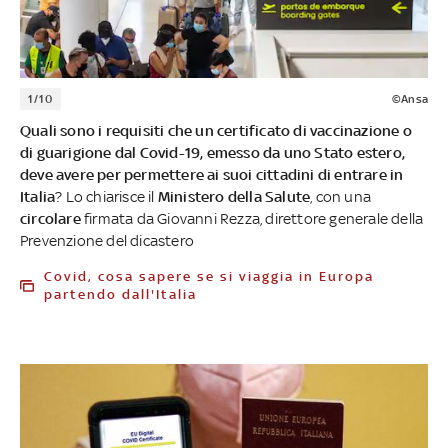
1/10
©Ansa
Quali sono i requisiti che un certificato di vaccinazione o
di guarigione dal Covid-19, emesso da uno Stato estero,
deve avere per permettere ai suoi cittadini di entrare in
Italia
? Lo chiarisce il
Ministero della Salute
, con una
circolare
firmata da Giovanni Rezza, direttore generale della
Prevenzione del dicastero
Covid, cosa sapere se si viaggia in Europa
partendo dall'Italia