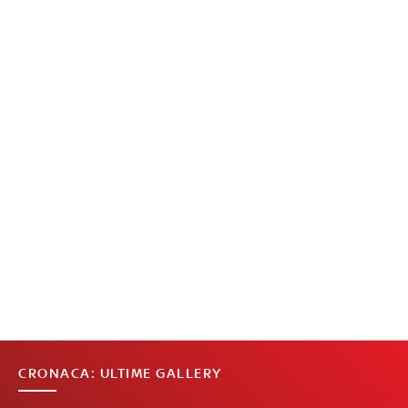
CRONACA: ULTIME GALLERY