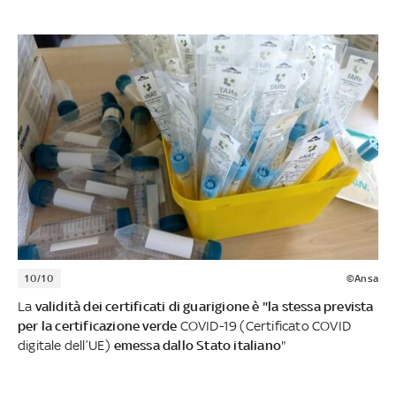
10/10
©Ansa
La
validità dei certificati di guarigione è "la stessa prevista
per la certificazione verde
COVID-19 (Certificato COVID
digitale dell’UE)
emessa dallo Stato italiano
"