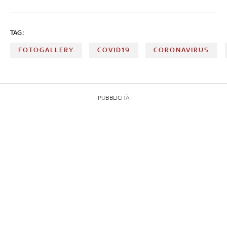
TAG:
FOTOGALLERY
COVID19
CORONAVIRUS
PUBBLICITÀ