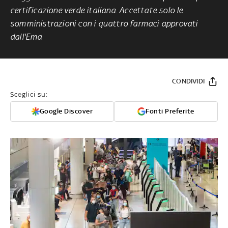
certificazione verde italiana. Accettate solo le
somministrazioni con i quattro farmaci approvati
dall'Ema
CONDIVIDI
Sceglici su:
Google Discover
Fonti Preferite