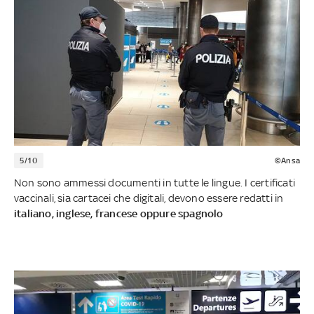
5/10
©Ansa
Non sono ammessi documenti in tutte le lingue. I certificati
vaccinali, sia cartacei che digitali, devono essere redatti in
italiano, inglese, francese oppure spagnolo