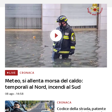
CRONACA
LIVE
Meteo, si allenta morsa del caldo:
temporali al Nord, incendi al Sud
08 ago - 14:58
CRONACA
Codice della strada, patente