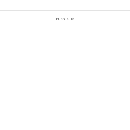
PUBBLICITÀ