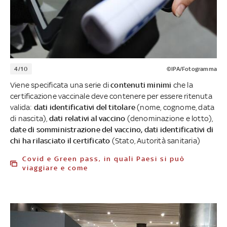
4/10
©IPA/Fotogramma
Viene specificata una serie di
contenuti minimi
che la
certificazione vaccinale deve contenere per essere ritenuta
valida:
dati identificativi del titolare
(nome, cognome, data
di nascita),
dati relativi al vaccino
(denominazione e lotto),
date di somministrazione del vaccino, dati identificativi di
chi ha rilasciato il certificato
(Stato, Autorità sanitaria)
Covid e Green pass, in quali Paesi si può
viaggiare e come