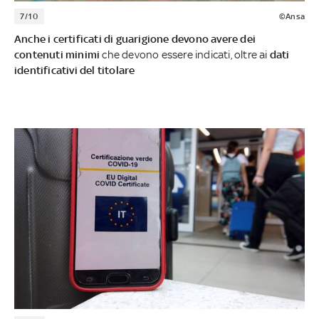
7/10
©Ansa
Anche i certificati di guarigione devono avere dei
contenuti minimi
che devono essere indicati, oltre ai
dati
identificativi del titolare