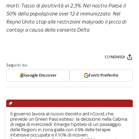
morti. Tasso di positività al 2,3%. Nel nostro Paese il
50% della popolazione over 12 è immunizzato. Nel
Regno Unito stop alle restrizioni malgrado il picco di
contagi a causa della variante Delta
CONDIVIDI
Seguici su:
Google Discover
Fonti Preferite
Il governo lavora al nuovo decreto anti-Covid, che
prevede un Green Pass esteso: la decisione nella Cabina
di regia di mercoledì. Emerge l'ipotesi di un passaggio
delle Regioni in zona gialla con il 5% delle terapie
intensive occupate e il 10% di ricoveri.