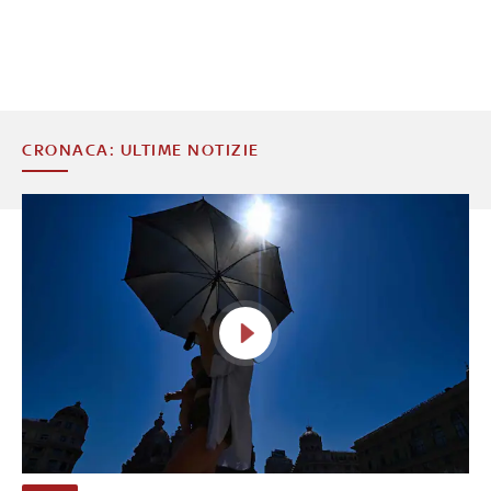
CRONACA: ULTIME NOTIZIE