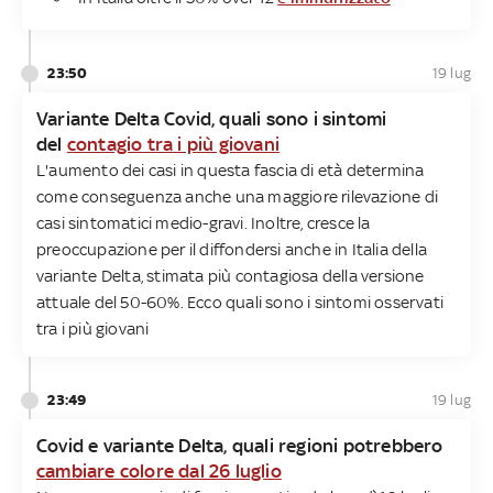
23:50
19 lug
Variante Delta Covid, quali sono i sintomi
del
contagio tra i più giovani
L'aumento dei casi in questa fascia di età determina
come conseguenza anche una maggiore rilevazione di
casi sintomatici medio-gravi. Inoltre, cresce la
preoccupazione per il diffondersi anche in Italia della
variante Delta, stimata più contagiosa della versione
attuale del 50-60%. Ecco quali sono i sintomi osservati
tra i più giovani
23:49
19 lug
Covid e variante Delta, quali regioni potrebbero
cambiare colore dal 26 luglio