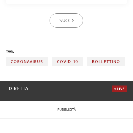
SUCCESSIVA
TAG:
CORONAVIRUS
COVID-19
BOLLETTINO
DIRETTA
LIVE
PUBBLICITÀ