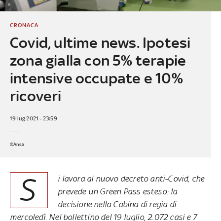
CRONACA
Covid, ultime news. Ipotesi
zona gialla con 5% terapie
intensive occupate e 10%
ricoveri
19 lug 2021 - 23:59
©Ansa
S
i lavora al nuovo decreto anti-Covid, che
prevede un Green Pass esteso: la
decisione nella Cabina di regia di
mercoledì.
Nel bollettino del 19 luglio, 2.072 casi e 7