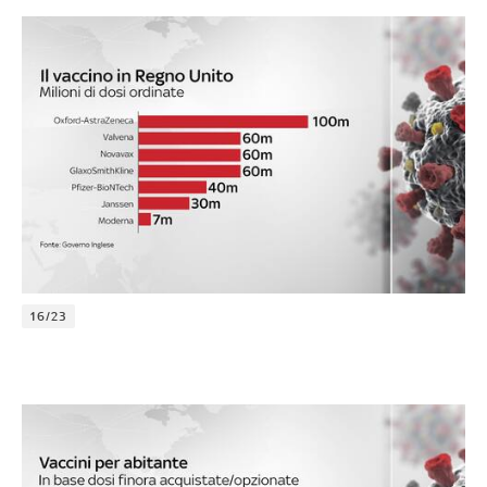
16/23