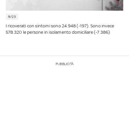
9/23
I ricoverati con sintomi sono 24.948 (-197). Sono invece
578.320 le persone in isolamento domiciliare (-7.386)
PUBBLICITÀ