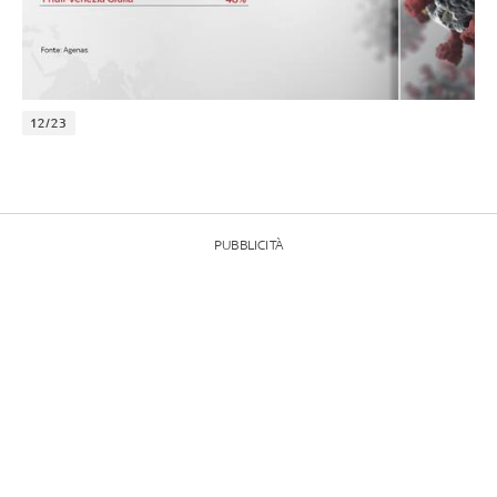
12/23
PUBBLICITÀ