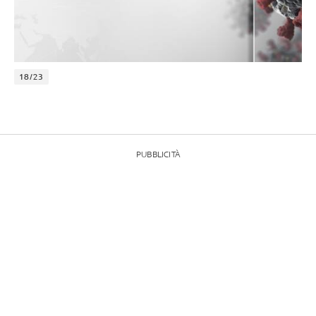
18/23
PUBBLICITÀ