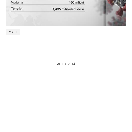
21/23
PUBBLICITÀ