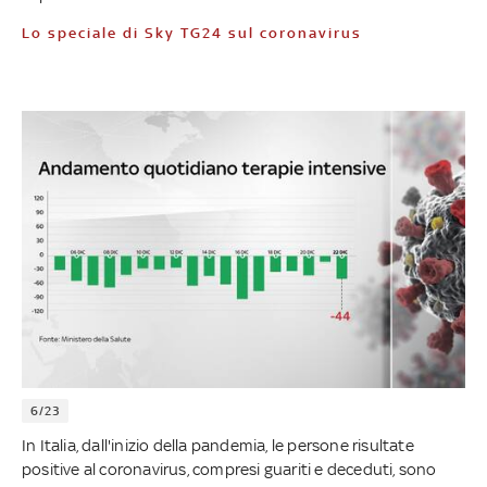
Lo speciale di Sky TG24 sul coronavirus
6/23
In Italia, dall'inizio della pandemia, le persone risultate
positive al coronavirus, compresi guariti e deceduti, sono