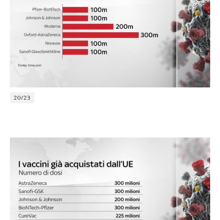
20/23