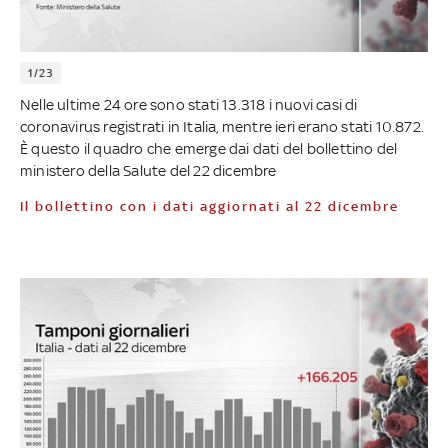
1/23
Nelle ultime 24 ore sono stati 13.318 i nuovi casi di
coronavirus registrati in Italia, mentre ieri erano stati 10.872.
È questo il quadro che emerge dai dati del bollettino del
ministero della Salute del 22 dicembre
Il bollettino con i dati aggiornati al 22 dicembre