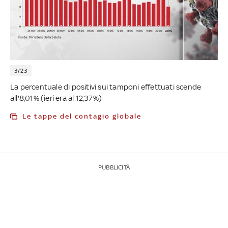
3/23
La percentuale di positivi sui tamponi effettuati scende
all'8,01% (ieri era al 12,37%)
Le tappe del contagio globale
PUBBLICITÀ