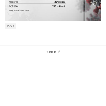
15/23
PUBBLICITÀ