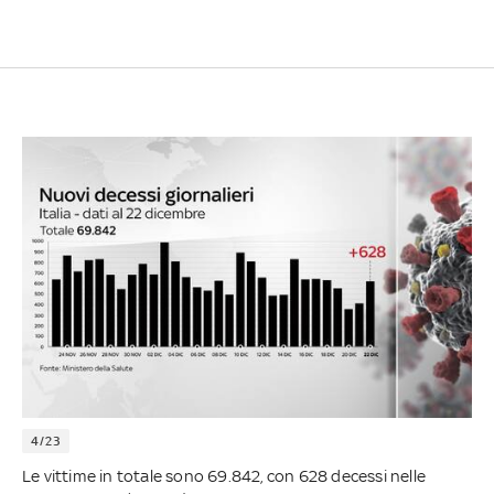
4/23
Le vittime in totale sono 69.842, con 628 decessi nelle