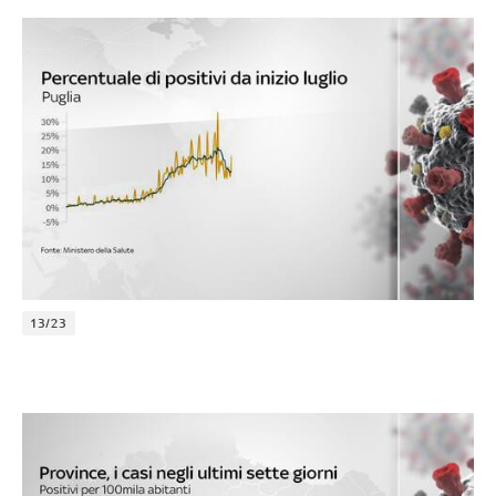
13/23