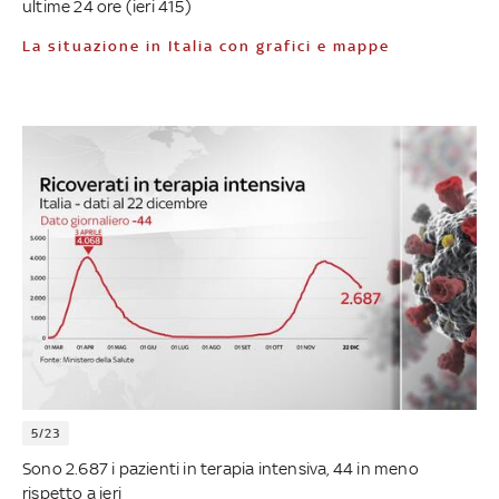
ultime 24 ore (ieri 415)
La situazione in Italia con grafici e mappe
5/23
Sono 2.687 i pazienti in terapia intensiva, 44 in meno
rispetto a ieri