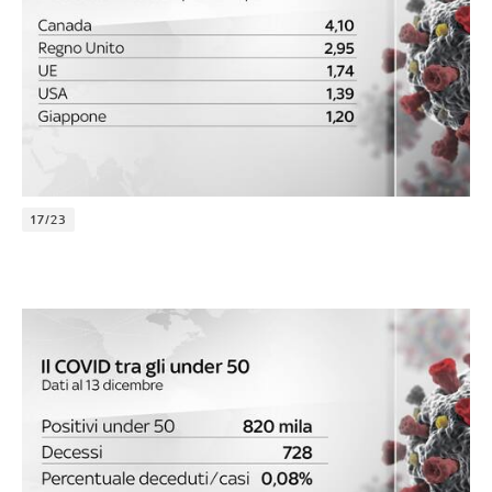
17/23