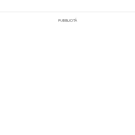
PUBBLICITÀ