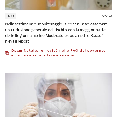
4/18
©Ansa
Nella settimana di monitoraggio "si continua ad osservare
una
riduzione generale del rischio
, con
la maggior parte
delle Regioni a rischio Moderato
e due a rischio Basso",
rileva il report
Dpcm Natale, le novità nelle FAQ del governo:
ecco cosa si può fare e cosa no