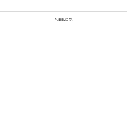
PUBBLICITÀ