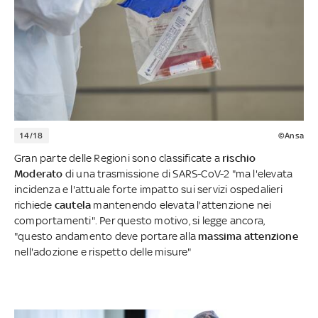
14/18
©Ansa
Gran parte delle Regioni sono classificate a
rischio
Moderato
di una trasmissione di SARS-CoV-2 "ma l'elevata
incidenza e l'attuale forte impatto sui servizi ospedalieri
richiede
cautela
mantenendo elevata l'attenzione nei
comportamenti". Per questo motivo, si legge ancora,
"questo andamento deve portare alla
massima attenzione
nell'adozione e rispetto delle misure"