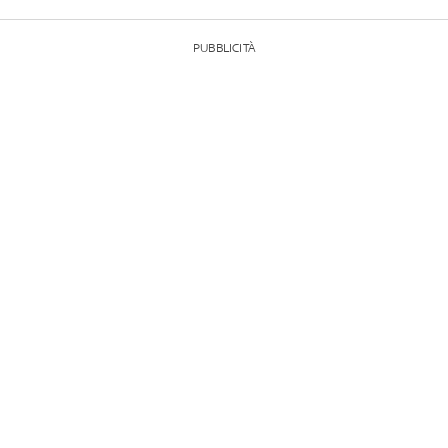
PUBBLICITÀ