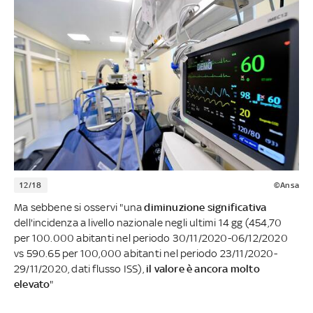
12/18
©Ansa
Ma sebbene si osservi "una
diminuzione significativa
dell'incidenza a livello nazionale negli ultimi 14 gg (454,70
per 100.000 abitanti nel periodo 30/11/2020-06/12/2020
vs 590.65 per 100,000 abitanti nel periodo 23/11/2020-
29/11/2020, dati flusso ISS),
il valore è ancora molto
elevato
"