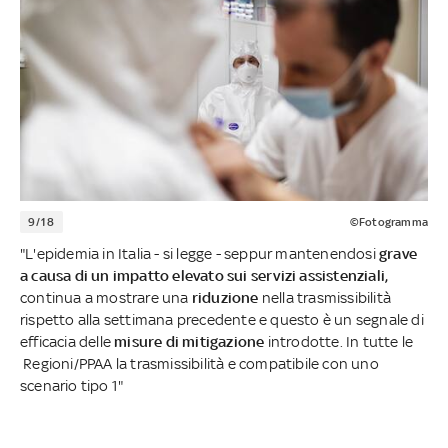
9/18
©Fotogramma
"L'epidemia in Italia - si legge - seppur mantenendosi
grave
a causa di un impatto elevato sui servizi assistenziali,
continua a mostrare una
riduzione
nella trasmissibilità
rispetto alla settimana precedente e questo è un segnale di
efficacia delle
misure di mitigazione
introdotte. In tutte le
Regioni/PPAA la trasmissibilità e compatibile con uno
scenario tipo 1"