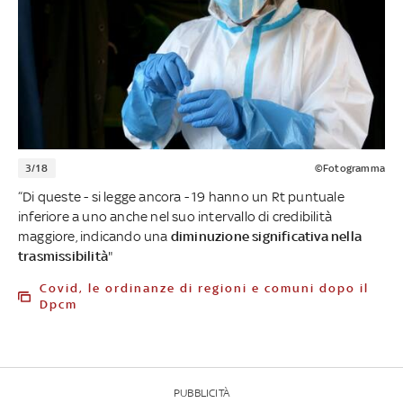
3/18
©Fotogramma
“Di queste - si legge ancora - 19 hanno un Rt puntuale
inferiore a uno anche nel suo intervallo di credibilità
maggiore, indicando una
diminuzione significativa nella
trasmissibilità
"
Covid, le ordinanze di regioni e comuni dopo il
Dpcm
PUBBLICITÀ