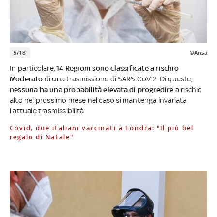
5/18
©Ansa
In particolare,
14 Regioni sono classificate a rischio
Moderato
di una trasmissione di SARS-CoV-2. Di queste,
nessuna ha una probabilità elevata di progredire
a rischio
alto nel prossimo mese nel caso si mantenga invariata
l'attuale trasmissibilità
Covid, due italiani vaccinati a Londra: "Il più bel
regalo di Natale"