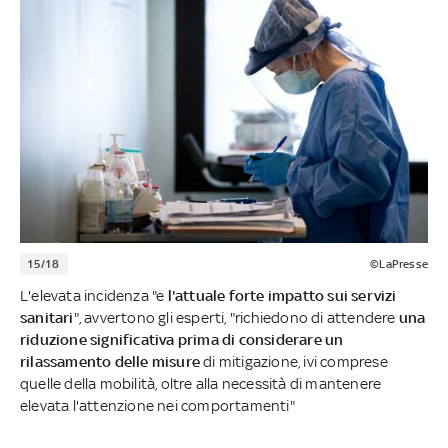
15/18
©LaPresse
L'elevata incidenza "e
l'attuale forte impatto sui servizi
sanitari
", avvertono gli esperti, "richiedono di attendere
una
riduzione significativa prima di considerare un
rilassamento delle misure
di mitigazione, ivi comprese
quelle della mobilità, oltre alla necessità di mantenere
elevata l'attenzione nei comportamenti"