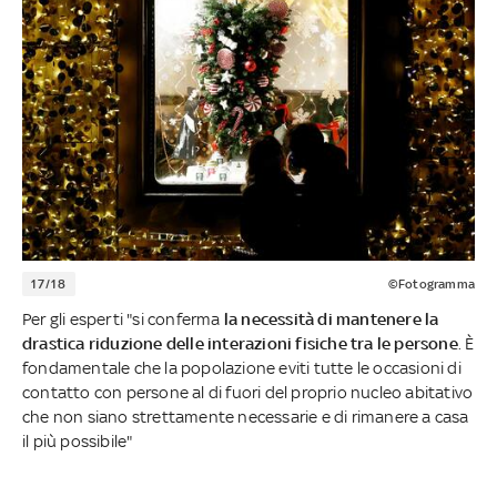
17/18
©Fotogramma
Per gli esperti "si conferma
la necessità di mantenere la
drastica riduzione delle
interazioni fisiche tra le persone
. È
fondamentale che la popolazione eviti tutte le occasioni di
contatto con persone al di fuori del proprio nucleo abitativo
che non siano strettamente necessarie e di rimanere a casa
il più possibile"