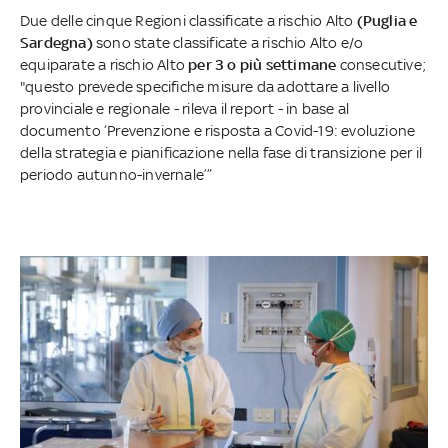
Due delle cinque Regioni classificate a rischio Alto
(Puglia e
Sardegna)
sono state classificate a rischio Alto e/o
equiparate a rischio Alto
per 3 o più settimane
consecutive;
"questo prevede specifiche misure da adottare a livello
provinciale e regionale - rileva il report - in base al
documento ‘Prevenzione e risposta a Covid-19: evoluzione
della strategia e pianificazione nella fase di transizione per il
periodo autunno-invernale’”