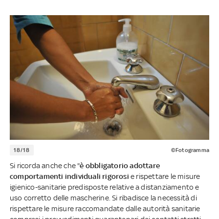
18/18
©Fotogramma
Si ricorda anche che "
è obbligatorio adottare
comportamenti individuali rigorosi
e rispettare le misure
igienico-sanitarie predisposte relative a distanziamento e
uso corretto delle mascherine. Si ribadisce la necessità di
rispettare le misure raccomandate dalle autorità sanitarie