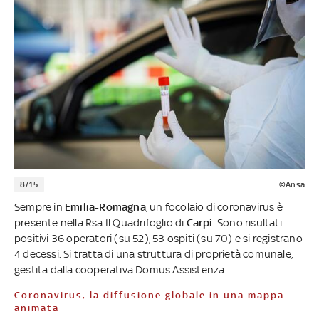
8/15
©Ansa
Sempre in
Emilia-Romagna
, un focolaio di coronavirus è
presente nella Rsa Il Quadrifoglio di
Carpi
. Sono risultati
positivi 36 operatori (su 52), 53 ospiti (su 70) e si registrano
4 decessi. Si tratta di una struttura di proprietà comunale,
gestita dalla cooperativa Domus Assistenza
Coronavirus, la diffusione globale in una mappa
animata