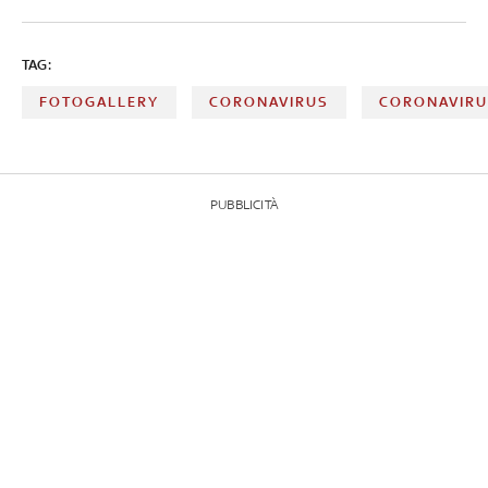
TAG:
FOTOGALLERY
CORONAVIRUS
CORONAVIRUS
PUBBLICITÀ