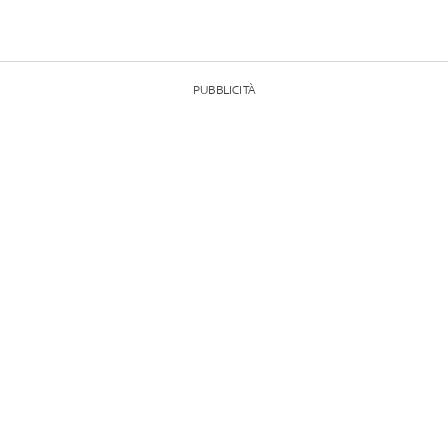
PUBBLICITÀ