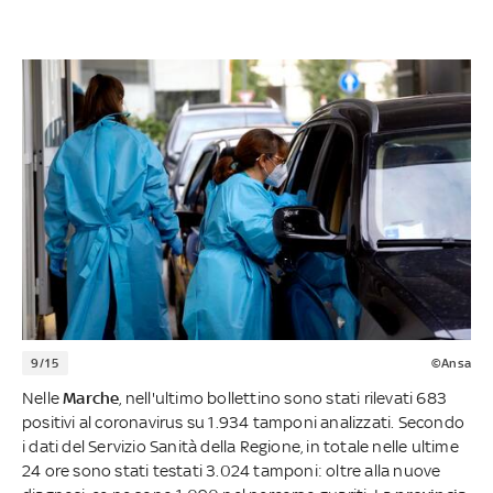
9/15
©Ansa
Nelle
Marche
, nell'ultimo bollettino sono stati rilevati 683
positivi al coronavirus su 1.934 tamponi analizzati. Secondo
i dati del Servizio Sanità della Regione, in totale nelle ultime
24 ore sono stati testati 3.024 tamponi: oltre alla nuove