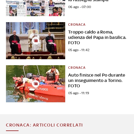
06 ago - 07:00
CRONACA
Troppo caldo a Roma,
udienza del Papa in basilica.
FOTO
05 ago - 11:42
CRONACA
Auto finisce nel Po durante
un inseguimento a Torino.
FOTO
05 ago - 11:19
CRONACA: ARTICOLI CORRELATI