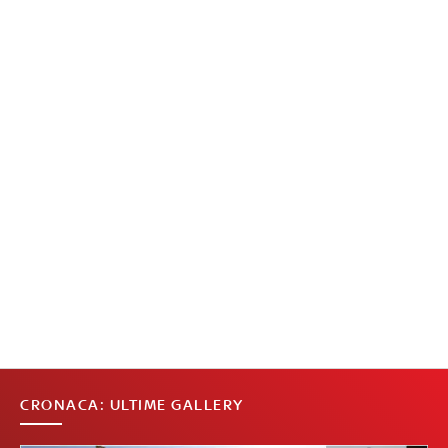
CRONACA: ULTIME GALLERY