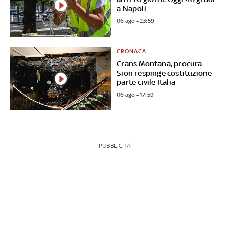
a Napoli
06 ago - 23:59
CRONACA
Crans Montana, procura
Sion respinge costituzione
parte civile Italia
06 ago - 17:59
PUBBLICITÀ