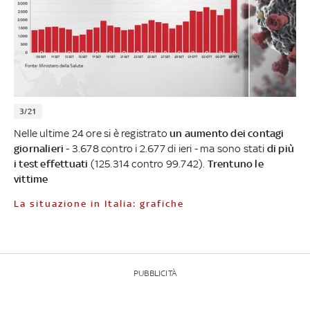
3/21
Nelle ultime 24 ore si è registrato
un aumento dei contagi
giornalieri
- 3.678 contro i 2.677 di ieri - ma sono stati
di più
i test effettuati
(125.314 contro 99.742).
Trentuno le
vittime
La situazione in Italia: grafiche
PUBBLICITÀ