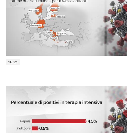
16/21