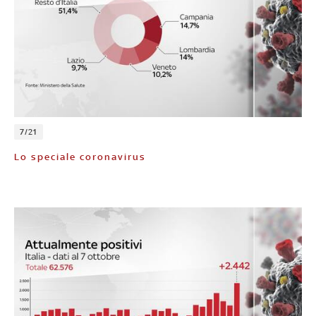
7/21
Lo speciale coronavirus