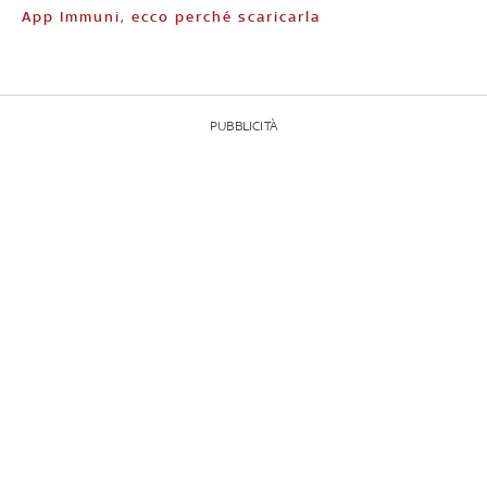
App Immuni, ecco perché scaricarla
PUBBLICITÀ