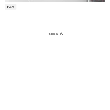
15/21
PUBBLICITÀ