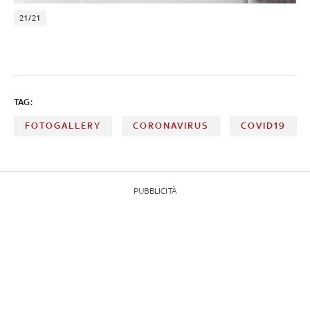
21/21
TAG:
FOTOGALLERY
CORONAVIRUS
COVID19
PUBBLICITÀ