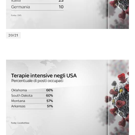
20/21