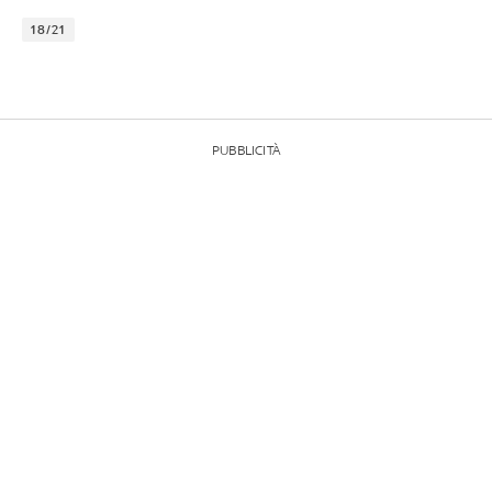
18/21
PUBBLICITÀ