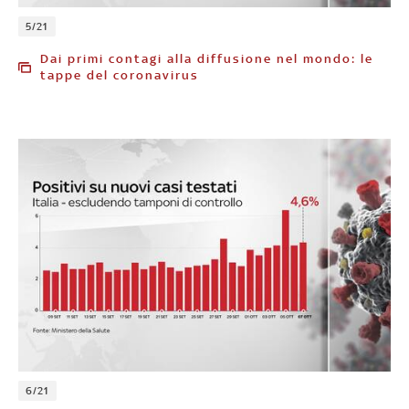
5/21
Dai primi contagi alla diffusione nel mondo: le
tappe del coronavirus
6/21