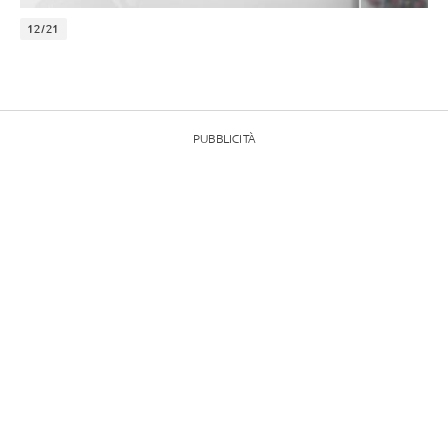
12/21
PUBBLICITÀ