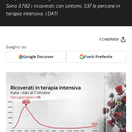
Sono 3.782 i ricoverati con sintomi, 337 le persone in
terapia intensiva. I DATI
CONDIVIDI
Sceglici su:
Google Discover
Fonti Preferite