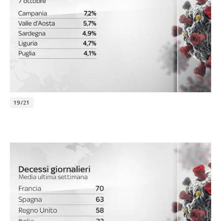
19/21