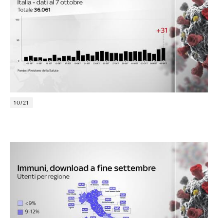
10/21