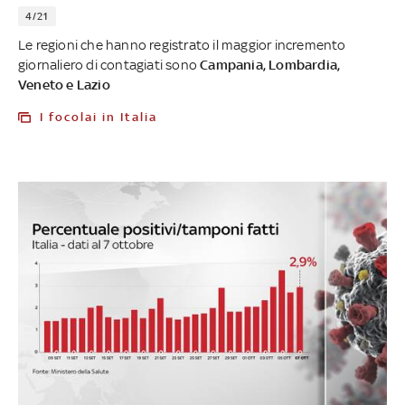
4/21
Le regioni che hanno registrato il maggior incremento
giornaliero di contagiati sono
Campania, Lombardia,
Veneto e Lazio
I focolai in Italia