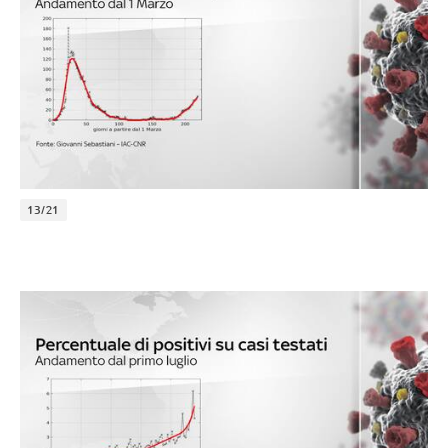
13/21