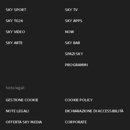
SKY SPORT
SKY TV
SKY TG24
SKY APPS
SKY VIDEO
NOW
SKY ARTE
SKY BAR
SPAZI SKY
PROGRAMMI
Note legali:
GESTIONE COOKIE
COOKIE POLICY
NOTE LEGALI
DICHIARAZIONE DI ACCESSIBILITÀ
OFFERTA SKY MEDIA
CORPORATE