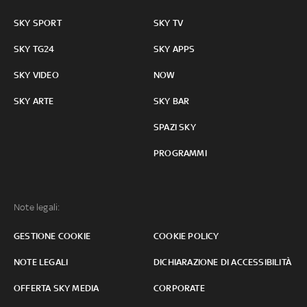
SKY SPORT
SKY TV
SKY TG24
SKY APPS
SKY VIDEO
NOW
SKY ARTE
SKY BAR
SPAZI SKY
PROGRAMMI
Note legali:
GESTIONE COOKIE
COOKIE POLICY
NOTE LEGALI
DICHIARAZIONE DI ACCESSIBILITÀ
OFFERTA SKY MEDIA
CORPORATE