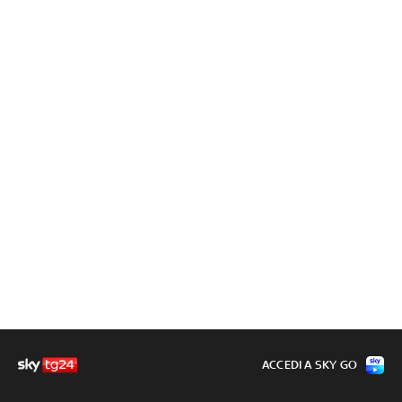
ACCEDI A SKY GO