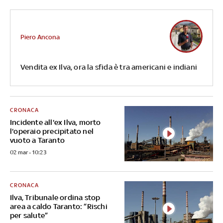
Piero Ancona
Vendita ex Ilva, ora la sfida è tra americani e indiani
CRONACA
Incidente all'ex Ilva, morto
l'operaio precipitato nel
vuoto a Taranto
02 mar - 10:23
CRONACA
Ilva, Tribunale ordina stop
area a caldo Taranto: “Rischi
per salute”