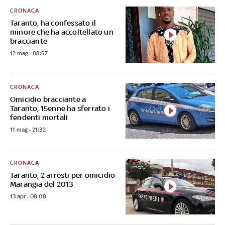
CRONACA
Taranto, ha confessato il
minore che ha accoltellato un
bracciante
12 mag - 08:57
CRONACA
Omicidio bracciante a
Taranto, 15enne ha sferrato i
fendenti mortali
11 mag - 21:32
CRONACA
Taranto, 2 arresti per omicidio
Marangia del 2013
13 apr - 08:08