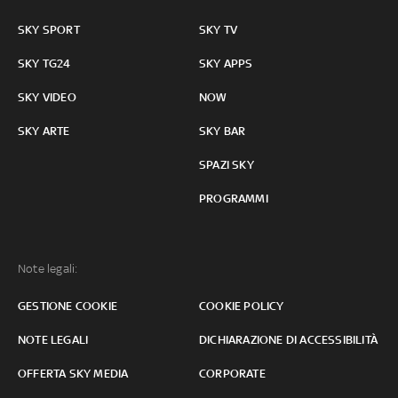
SKY SPORT
SKY TV
SKY TG24
SKY APPS
SKY VIDEO
NOW
SKY ARTE
SKY BAR
SPAZI SKY
PROGRAMMI
Note legali:
GESTIONE COOKIE
COOKIE POLICY
NOTE LEGALI
DICHIARAZIONE DI ACCESSIBILITÀ
OFFERTA SKY MEDIA
CORPORATE