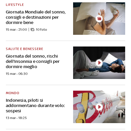
LIFESTYLE
Giornata Mondiale del sonno,
consigli e destinazioni per
dormire bene
15 mar - 21:00
10 foto
SALUTE E BENESSERE
Giornata del sonno, rischi
dell'insonnia e consigli per
dormire meglio
15 mar - 06:30
MONDO
Indonesia, piloti si
addormentano durante volo:
sospesi
13 mar - 18:25