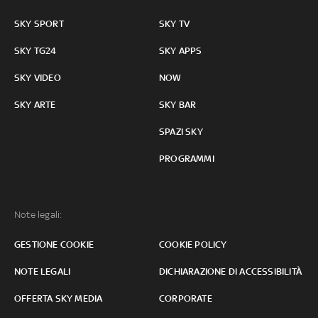
SKY SPORT
SKY TV
SKY TG24
SKY APPS
SKY VIDEO
NOW
SKY ARTE
SKY BAR
SPAZI SKY
PROGRAMMI
Note legali:
GESTIONE COOKIE
COOKIE POLICY
NOTE LEGALI
DICHIARAZIONE DI ACCESSIBILITÀ
OFFERTA SKY MEDIA
CORPORATE