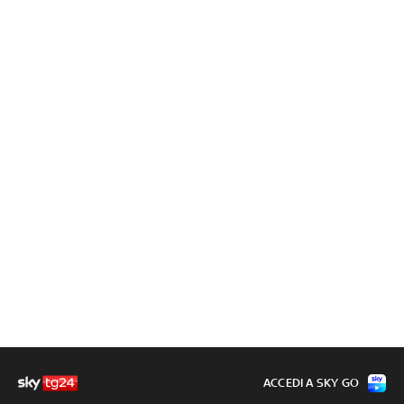
ACCEDI A SKY GO