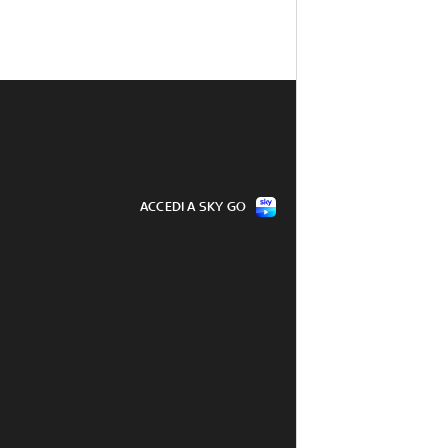
ACCEDI A SKY GO