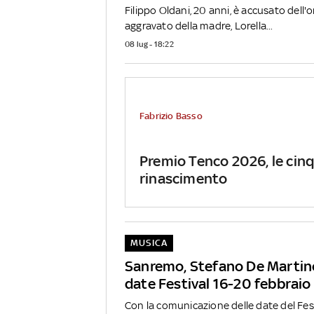
Filippo Oldani, 20 anni, è accusato dell'
aggravato della madre, Lorella...
08 lug - 18:22
Fabrizio Basso
Premio Tenco 2026, le cinqu
rinascimento
MUSICA
Sanremo, Stefano De Martin
date Festival 16-20 febbraio
Con la comunicazione delle date del Fes