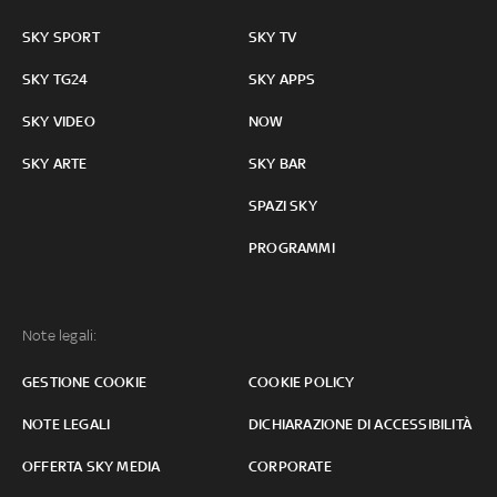
SKY SPORT
SKY TV
SKY TG24
SKY APPS
SKY VIDEO
NOW
SKY ARTE
SKY BAR
SPAZI SKY
PROGRAMMI
Note legali:
GESTIONE COOKIE
COOKIE POLICY
NOTE LEGALI
DICHIARAZIONE DI ACCESSIBILITÀ
OFFERTA SKY MEDIA
CORPORATE