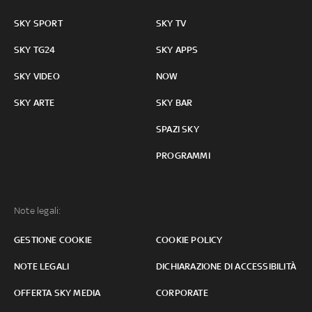
SKY SPORT
SKY TV
SKY TG24
SKY APPS
SKY VIDEO
NOW
SKY ARTE
SKY BAR
SPAZI SKY
PROGRAMMI
Note legali:
GESTIONE COOKIE
COOKIE POLICY
NOTE LEGALI
DICHIARAZIONE DI ACCESSIBILITÀ
OFFERTA SKY MEDIA
CORPORATE