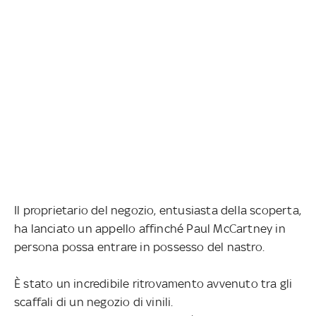
Il proprietario del negozio, entusiasta della scoperta,
ha lanciato un appello affinché Paul McCartney in
persona possa entrare in possesso del nastro.
È stato un incredibile ritrovamento avvenuto tra gli
scaffali di un negozio di vinili.