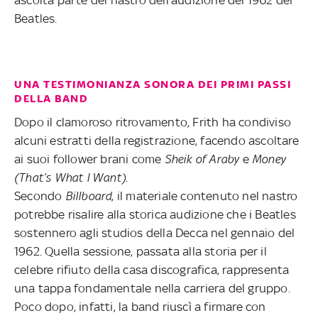
Beatles.
UNA TESTIMONIANZA SONORA DEI PRIMI PASSI
DELLA BAND
Dopo il clamoroso ritrovamento, Frith ha condiviso
alcuni estratti della registrazione, facendo ascoltare
ai suoi follower brani come
Sheik of Araby
e
Money
(That’s What I Want).
Secondo
Billboard
, il materiale contenuto nel nastro
potrebbe risalire alla storica audizione che i Beatles
sostennero agli studios della Decca nel gennaio del
1962. Quella sessione, passata alla storia per il
celebre rifiuto della casa discografica, rappresenta
una tappa fondamentale nella carriera del gruppo.
Poco dopo, infatti, la band riuscì a firmare con