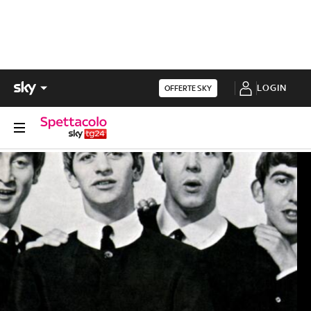
LOGIN
OFFERTE SKY