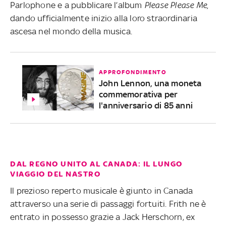
Parlophone e a pubblicare l’album
Please Please Me,
dando ufficialmente inizio alla loro straordinaria
ascesa nel mondo della musica.
APPROFONDIMENTO
John Lennon, una moneta
commemorativa per
l'anniversario di 85 anni
DAL REGNO UNITO AL CANADA: IL LUNGO
VIAGGIO DEL NASTRO
Il prezioso reperto musicale è giunto in Canada
attraverso una serie di passaggi fortuiti. Frith ne è
entrato in possesso grazie a Jack Herschorn, ex