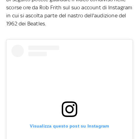
scorse ore da Rob Frith sul suo account di Instagram
in cui si ascolta parte del nastro dell'audizione del
1962 dei Beatles.
Visualizza questo post su Instagram