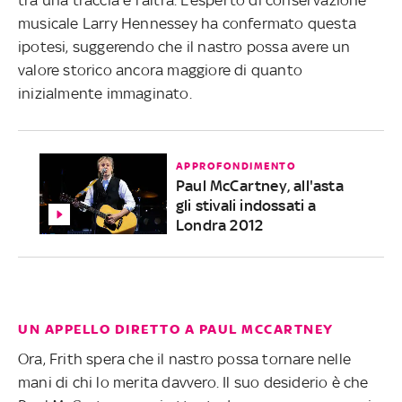
musicale Larry Hennessey ha confermato questa
ipotesi, suggerendo che il nastro possa avere un
valore storico ancora maggiore di quanto
inizialmente immaginato.
APPROFONDIMENTO
Paul McCartney, all'asta
gli stivali indossati a
Londra 2012
UN APPELLO DIRETTO A PAUL MCCARTNEY
Ora, Frith spera che il nastro possa tornare nelle
mani di chi lo merita davvero. Il suo desiderio è che