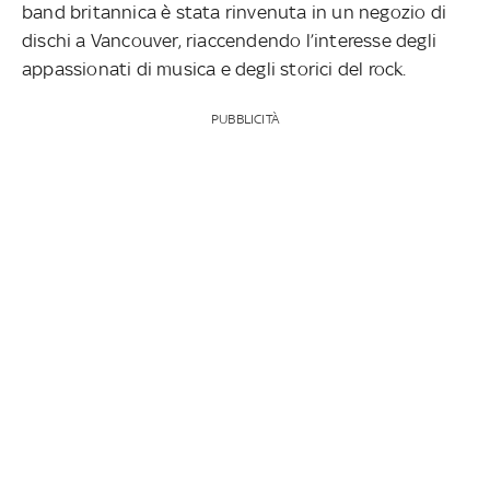
band britannica è stata rinvenuta in un negozio di
dischi a Vancouver, riaccendendo l’interesse degli
appassionati di musica e degli storici del rock.
PUBBLICITÀ