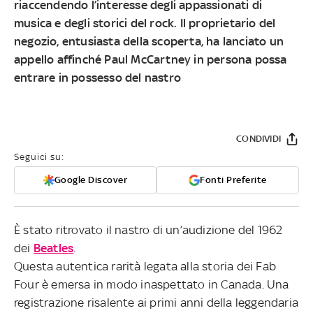
riaccendendo l’interesse degli appassionati di
musica e degli storici del rock. Il proprietario del
negozio, entusiasta della scoperta, ha lanciato un
appello affinché Paul McCartney in persona possa
entrare in possesso del nastro
CONDIVIDI
Seguici su:
Google Discover
Fonti Preferite
È stato ritrovato il nastro di un’audizione del 1962
dei
Beatles
.
Questa autentica rarità legata alla storia dei Fab
Four è emersa in modo inaspettato in Canada. Una
registrazione risalente ai primi anni della leggendaria