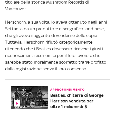
titolare della storica Mushroom Records di
Vancouver.
Herschorn, a sua volta, lo aveva ottenuto negli anni
Settanta da un produttore discografico londinese,
che gli aveva suggerito di venderne delle copie.
Tuttavia, Herschorn rifiutò categoricamente,
ritenendo che i Beatles dovessero ricevere i giusti
riconoscimenti economici per il loro lavoro e che
sarebbe stato moralmente scorretto trarre profitto
dalla registrazione senza il loro consenso.
APPROFONDIMENTO
Beatles, chitarra di George
Harrison venduta per
oltre 1 milione di $