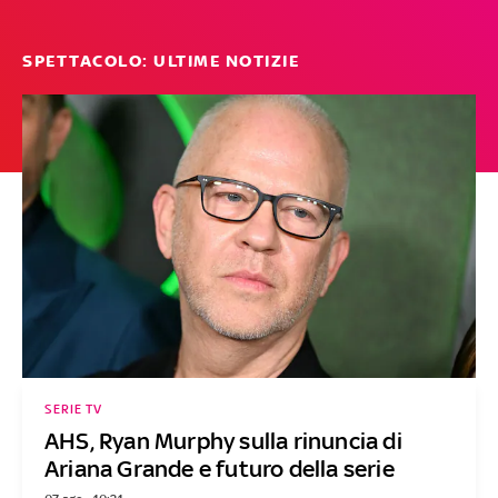
SPETTACOLO: ULTIME NOTIZIE
SERIE TV
AHS, Ryan Murphy sulla rinuncia di
Ariana Grande e futuro della serie