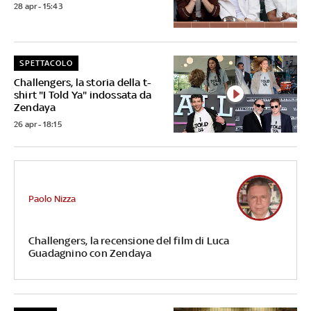
28 apr - 15:43
SPETTACOLO
Challengers, la storia della t-
shirt "I Told Ya" indossata da
Zendaya
26 apr - 18:15
Paolo Nizza
Challengers, la recensione del film di Luca
Guadagnino con Zendaya