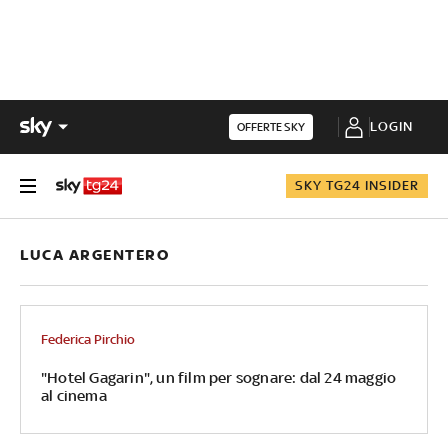
LOGIN
OFFERTE SKY
SKY TG24 INSIDER
LUCA ARGENTERO
Federica Pirchio
"Hotel Gagarin", un film per sognare: dal 24 maggio
al cinema