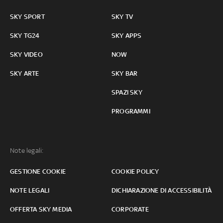
SKY SPORT
SKY TV
SKY TG24
SKY APPS
SKY VIDEO
NOW
SKY ARTE
SKY BAR
SPAZI SKY
PROGRAMMI
Note legali:
GESTIONE COOKIE
COOKIE POLICY
NOTE LEGALI
DICHIARAZIONE DI ACCESSIBILITÀ
OFFERTA SKY MEDIA
CORPORATE