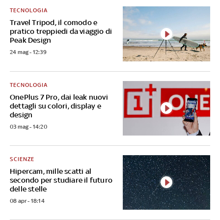
TECNOLOGIA
Travel Tripod, il comodo e
pratico treppiedi da viaggio di
Peak Design
24 mag - 12:39
TECNOLOGIA
OnePlus 7 Pro, dai leak nuovi
dettagli su colori, display e
design
03 mag - 14:20
SCIENZE
Hipercam, mille scatti al
secondo per studiare il futuro
delle stelle
08 apr - 18:14