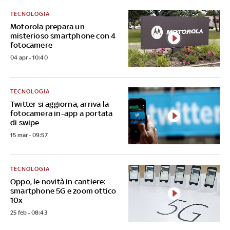
TECNOLOGIA
Motorola prepara un
misterioso smartphone con 4
fotocamere
04 apr - 10:40
TECNOLOGIA
Twitter si aggiorna, arriva la
fotocamera in-app a portata
di swipe
15 mar - 09:57
TECNOLOGIA
Oppo, le novità in cantiere:
smartphone 5G e zoom ottico
10x
25 feb - 08:43