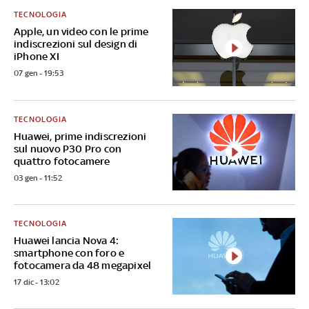
TECNOLOGIA
Apple, un video con le prime
indiscrezioni sul design di
iPhone XI
07 gen - 19:53
TECNOLOGIA
Huawei, prime indiscrezioni
sul nuovo P30 Pro con
quattro fotocamere
03 gen - 11:52
TECNOLOGIA
Huawei lancia Nova 4:
smartphone con foro e
fotocamera da 48 megapixel
17 dic - 13:02