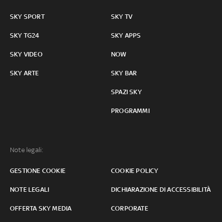
SKY SPORT
SKY TV
SKY TG24
SKY APPS
SKY VIDEO
NOW
SKY ARTE
SKY BAR
SPAZI SKY
PROGRAMMI
Note legali:
GESTIONE COOKIE
COOKIE POLICY
NOTE LEGALI
DICHIARAZIONE DI ACCESSIBILITÀ
OFFERTA SKY MEDIA
CORPORATE