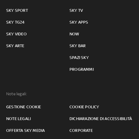
SKY SPORT
SKY TV
SKY TG24
SKY APPS
SKY VIDEO
NOW
SKY ARTE
SKY BAR
SPAZI SKY
PROGRAMMI
Note legali:
GESTIONE COOKIE
COOKIE POLICY
NOTE LEGALI
DICHIARAZIONE DI ACCESSIBILITÀ
OFFERTA SKY MEDIA
CORPORATE