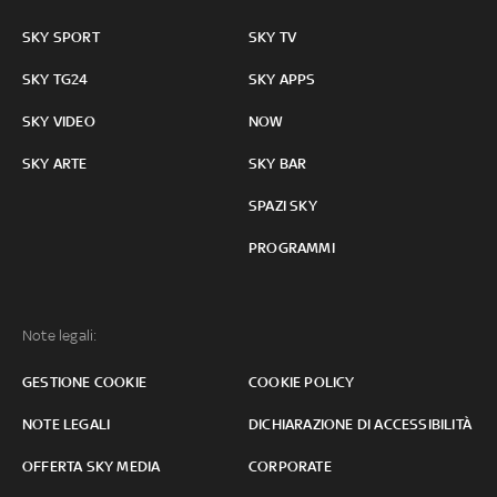
SKY SPORT
SKY TV
SKY TG24
SKY APPS
SKY VIDEO
NOW
SKY ARTE
SKY BAR
SPAZI SKY
PROGRAMMI
Note legali:
GESTIONE COOKIE
COOKIE POLICY
NOTE LEGALI
DICHIARAZIONE DI ACCESSIBILITÀ
OFFERTA SKY MEDIA
CORPORATE