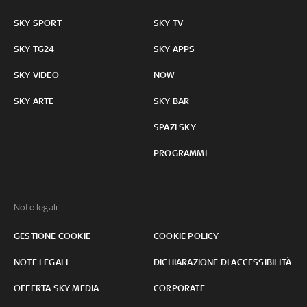
SKY SPORT
SKY TV
SKY TG24
SKY APPS
SKY VIDEO
NOW
SKY ARTE
SKY BAR
SPAZI SKY
PROGRAMMI
Note legali:
GESTIONE COOKIE
COOKIE POLICY
NOTE LEGALI
DICHIARAZIONE DI ACCESSIBILITÀ
OFFERTA SKY MEDIA
CORPORATE