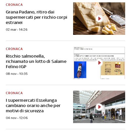
CRONACA
Grana Padano, ritiro dai
supermercati per rischio corpi
estranei
02 mar - 14:26
CRONACA
Rischio salmonella,
richiamato un lotto di Salame
Felino IGP
08 nov - 10:35
CRONACA
I supermercati Esselunga
cambiano orario anche per
motivi di sicurezza
04 nov - 12:06