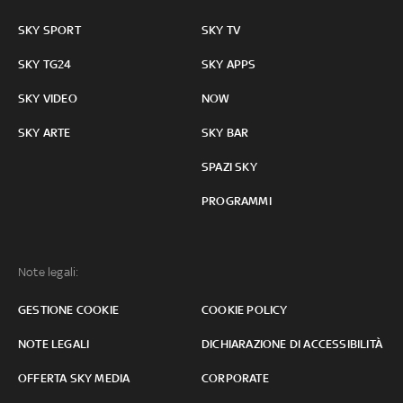
SKY SPORT
SKY TV
SKY TG24
SKY APPS
SKY VIDEO
NOW
SKY ARTE
SKY BAR
SPAZI SKY
PROGRAMMI
Note legali:
GESTIONE COOKIE
COOKIE POLICY
NOTE LEGALI
DICHIARAZIONE DI ACCESSIBILITÀ
OFFERTA SKY MEDIA
CORPORATE