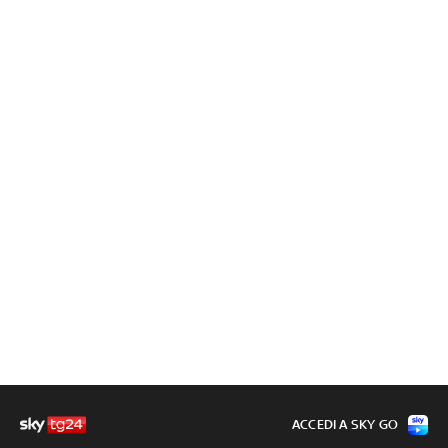
ACCEDI A SKY GO