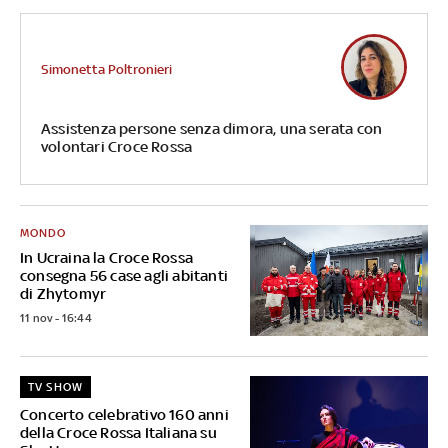
Simonetta Poltronieri
Assistenza persone senza dimora, una serata con
volontari Croce Rossa
MONDO
In Ucraina la Croce Rossa
consegna 56 case agli abitanti
di Zhytomyr
11 nov - 16:44
TV SHOW
Concerto celebrativo 160 anni
della Croce Rossa Italiana su