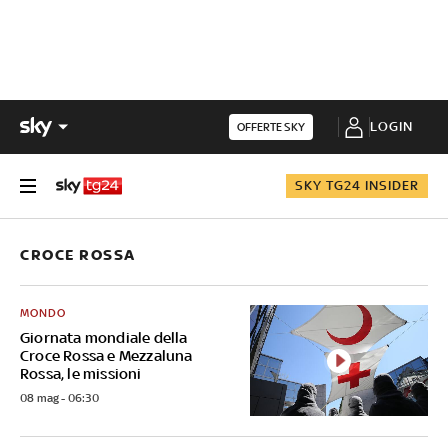
LOGIN
OFFERTE SKY
SKY TG24 INSIDER
CROCE ROSSA
MONDO
Giornata mondiale della
Croce Rossa e Mezzaluna
Rossa, le missioni
08 mag - 06:30