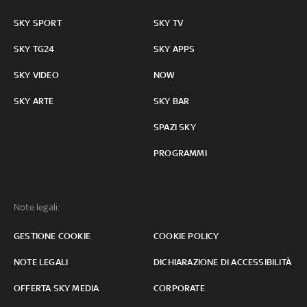
SKY SPORT
SKY TV
SKY TG24
SKY APPS
SKY VIDEO
NOW
SKY ARTE
SKY BAR
SPAZI SKY
PROGRAMMI
Note legali:
GESTIONE COOKIE
COOKIE POLICY
NOTE LEGALI
DICHIARAZIONE DI ACCESSIBILITÀ
OFFERTA SKY MEDIA
CORPORATE