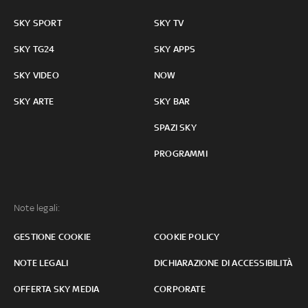
SKY SPORT
SKY TV
SKY TG24
SKY APPS
SKY VIDEO
NOW
SKY ARTE
SKY BAR
SPAZI SKY
PROGRAMMI
Note legali:
GESTIONE COOKIE
COOKIE POLICY
NOTE LEGALI
DICHIARAZIONE DI ACCESSIBILITÀ
OFFERTA SKY MEDIA
CORPORATE