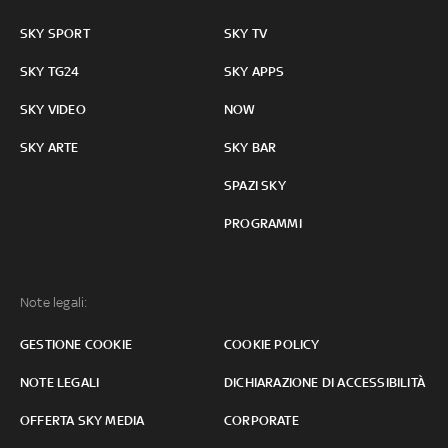
SKY SPORT
SKY TV
SKY TG24
SKY APPS
SKY VIDEO
NOW
SKY ARTE
SKY BAR
SPAZI SKY
PROGRAMMI
Note legali:
GESTIONE COOKIE
COOKIE POLICY
NOTE LEGALI
DICHIARAZIONE DI ACCESSIBILITÀ
OFFERTA SKY MEDIA
CORPORATE