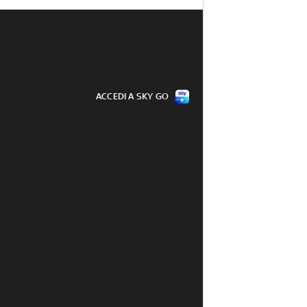
ACCEDI A SKY GO